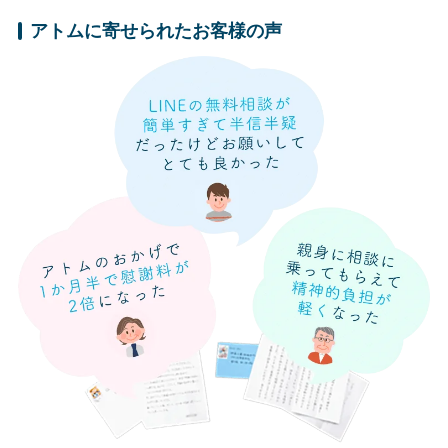
アトムに寄せられたお客様の声