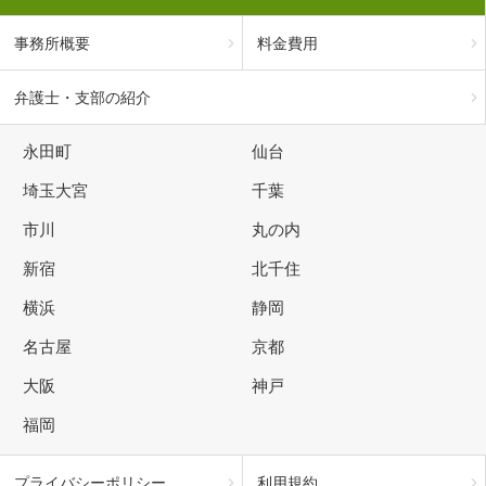
事務所概要
料金費用
弁護士・支部の紹介
永田町
仙台
埼玉大宮
千葉
市川
丸の内
新宿
北千住
横浜
静岡
名古屋
京都
大阪
神戸
福岡
プライバシーポリシー
利用規約