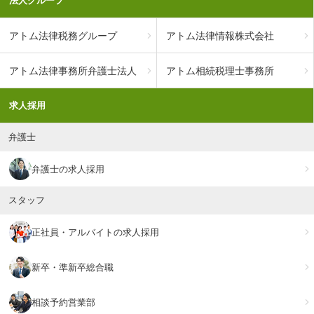
法人グループ
アトム法律税務グループ
アトム法律情報株式会社
アトム法律事務所弁護士法人
アトム相続税理士事務所
求人採用
弁護士
弁護士の求人採用
スタッフ
正社員・アルバイトの求人採用
新卒・準新卒総合職
相談予約営業部