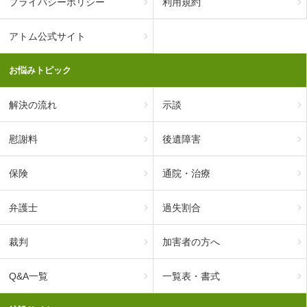
プライバシーポリシー
利用規約
アトム公式サイト
お悩みトピック
解決の流れ
示談
慰謝料
後遺障害
保険
通院・治療
弁護士
過失割合
裁判
加害者の方へ
Q&A一覧
一覧表・書式