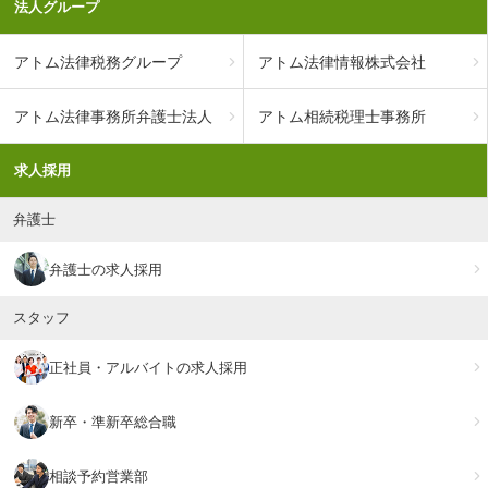
法人グループ
アトム法律税務グループ
アトム法律情報株式会社
アトム法律事務所弁護士法人
アトム相続税理士事務所
求人採用
弁護士
弁護士の求人採用
スタッフ
正社員・アルバイトの求人採用
新卒・準新卒総合職
相談予約営業部