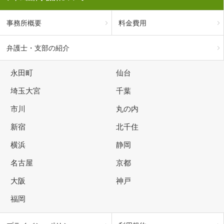
事務所概要
料金費用
弁護士・支部の紹介
永田町
仙台
埼玉大宮
千葉
市川
丸の内
新宿
北千住
横浜
静岡
名古屋
京都
大阪
神戸
福岡