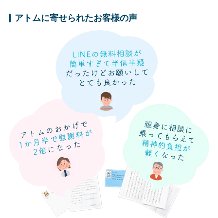
アトムに寄せられたお客様の声