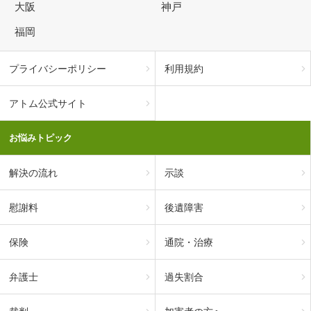
大阪
神戸
福岡
プライバシーポリシー
利用規約
アトム公式サイト
お悩みトピック
解決の流れ
示談
慰謝料
後遺障害
保険
通院・治療
弁護士
過失割合