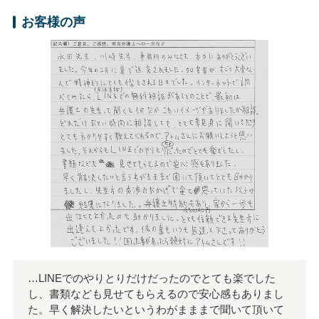
お客様の声
…LINEでのやりとりだけだったのでとても楽でした
し、書類なども見せてもらえるので安心感もありまし
た。早く解決したいというわがまままで聞いて頂いて