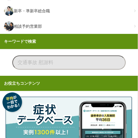
新卒・準新卒総合職
相談予約営業部
キーワードで検索
お役立ちコンテンツ