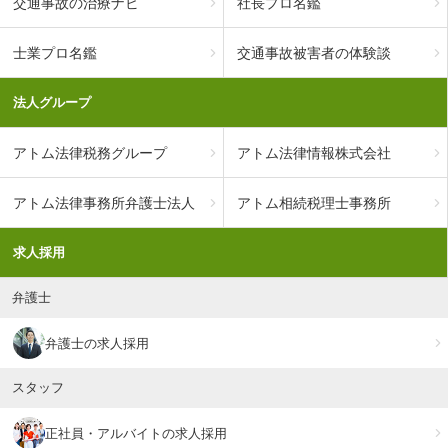
交通事故の治療ナビ
社長プロ名鑑
士業プロ名鑑
交通事故被害者の体験談
法人グループ
アトム法律税務グループ
アトム法律情報株式会社
アトム法律事務所弁護士法人
アトム相続税理士事務所
求人採用
弁護士
弁護士の求人採用
スタッフ
正社員・アルバイトの求人採用