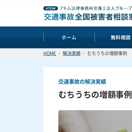
ホーム
無料相談
HOME
解決実績
むちうちの増額事例
交通事故の解決実績
むちうちの増額事例