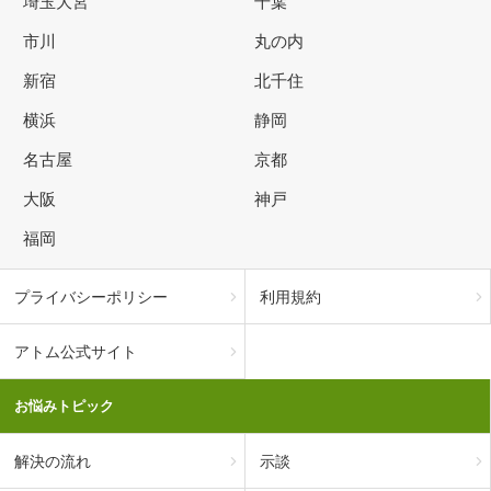
埼玉大宮
千葉
市川
丸の内
新宿
北千住
横浜
静岡
名古屋
京都
大阪
神戸
福岡
プライバシーポリシー
利用規約
アトム公式サイト
お悩みトピック
解決の流れ
示談