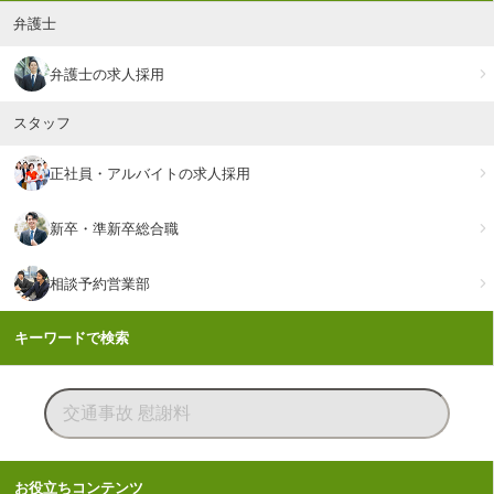
弁護士
弁護士の求人採用
スタッフ
正社員・アルバイトの求人採用
新卒・準新卒総合職
相談予約営業部
キーワードで検索
お役立ちコンテンツ