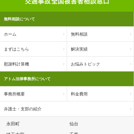
無料相談について
ホーム
無料相談
まずはこちら
解決実績
慰謝料計算機
お悩みトピック
アトム法律事務所について
事務所概要
料金費用
弁護士・支部の紹介
永田町
仙台