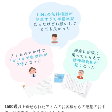
1500通
以上寄せられたアトムのお客様からの感想のお手