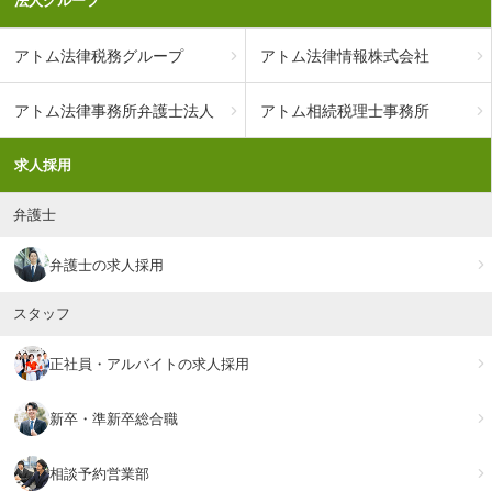
法人グループ
アトム法律税務グループ
アトム法律情報株式会社
アトム法律事務所弁護士法人
アトム相続税理士事務所
求人採用
弁護士
弁護士の求人採用
スタッフ
正社員・アルバイトの求人採用
新卒・準新卒総合職
相談予約営業部