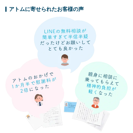
アトムに寄せられたお客様の声