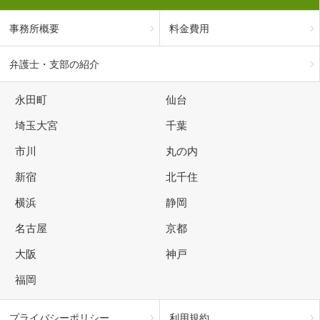
事務所概要
料金費用
弁護士・支部の紹介
永田町
仙台
埼玉大宮
千葉
市川
丸の内
新宿
北千住
横浜
静岡
名古屋
京都
大阪
神戸
福岡
プライバシーポリシー
利用規約