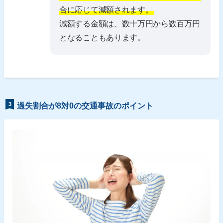
合に応じて減額されます。
減額する金額は、数十万円から数百万円
となることもあります。
3
過失割合が8対0の交通事故のポイント