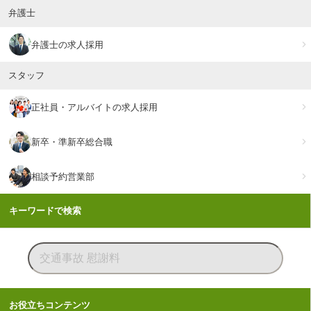
弁護士
弁護士の求人採用
スタッフ
正社員・アルバイトの求人採用
新卒・準新卒総合職
相談予約営業部
キーワードで検索
お役立ちコンテンツ