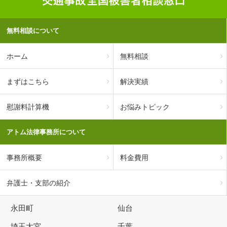
無料相談について
ホーム
無料相談
まずはこちら
解決実績
慰謝料計算機
お悩みトピック
アトム法律事務所について
事務所概要
料金費用
弁護士・支部の紹介
永田町
仙台
埼玉大宮
千葉