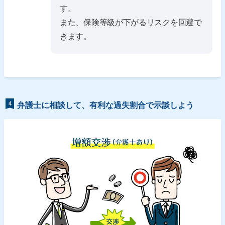
す。
また、保険等級が下がるリスクを回避で
きます。
4
弁護士に相談して、有利な過失割合で示談しよう