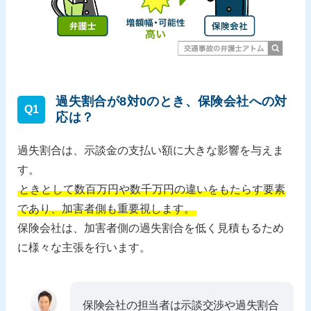
過失割合が8対0のとき、保険会社への対
Q1
応は？
過失割合は、示談金の支払い額に大きな影響を与えま
す。
ときとして数百万円や数千万円の違いをもたらす要素
であり、加害者側も重要視します。
保険会社は、加害者側の過失割合を低く見積もるため
に様々な主張を行います。
保険会社の担当者は示談交渉や過失割合