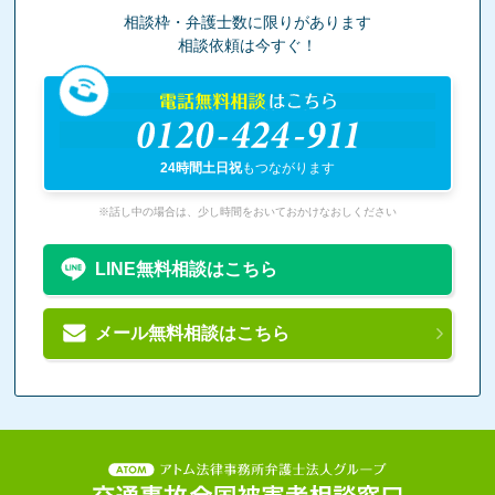
相談枠・弁護士数に限りがあります
相談依頼は今すぐ！
電話無料相談
はこちら
0120-424-911
24時間土日祝
もつながります
※話し中の場合は、少し時間をおいておかけなおしください
LINE無料相談はこちら
メール無料相談はこちら