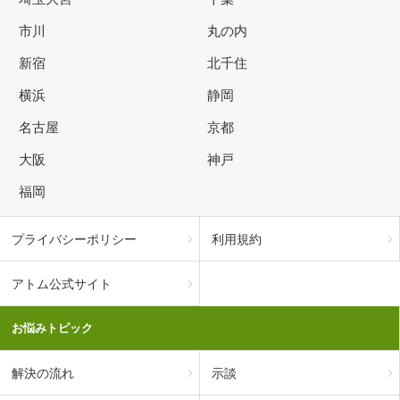
市川
丸の内
新宿
北千住
横浜
静岡
名古屋
京都
大阪
神戸
福岡
プライバシーポリシー
利用規約
アトム公式サイト
お悩みトピック
解決の流れ
示談