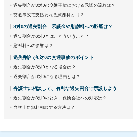
過失割合が8対0の交通事故における示談の流れは？
交通事故で支払われる慰謝料とは？
8対0の過失割合、示談金や慰謝料への影響は？
過失割合が8対0とは、どういうこと？
慰謝料への影響は？
過失割合が8対0の交通事故のポイント
過失割合が8対0となる場合は？
過失割合が8対0になる理由とは？
弁護士に相談して、有利な過失割合で示談しよう
過失割合が8対0のとき、保険会社への対応は？
弁護士に無料相談する方法は？