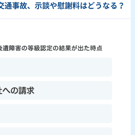
の交通事故、示談や慰謝料はどうなる？