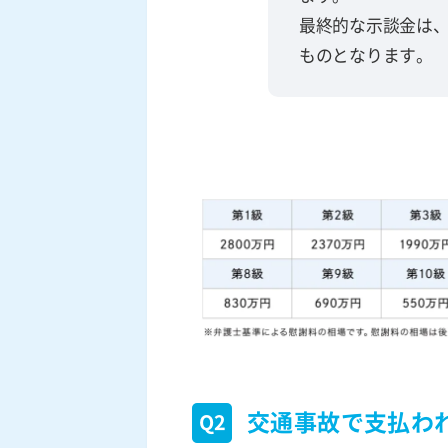
最終的な示談金は
ものとなります。
交通事故で支払わ
Q2