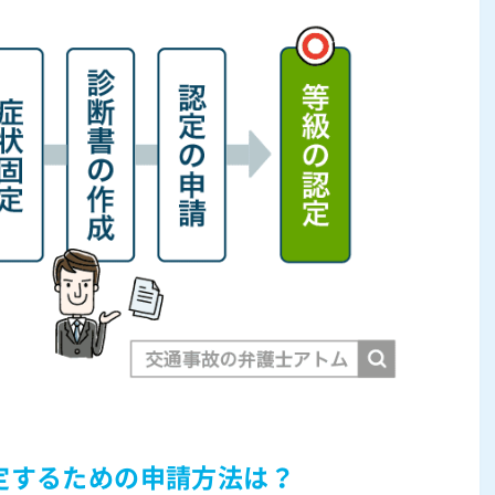
定するための申請方法は？