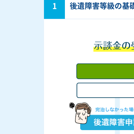
1
後遺障害等級の基