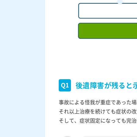
後遺障害が残ると
Q1
事故による怪我が重症であった場
それ以上治療を続けても症状の改
そして、症状固定になっても完治