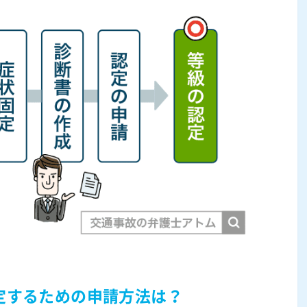
定するための申請方法は？