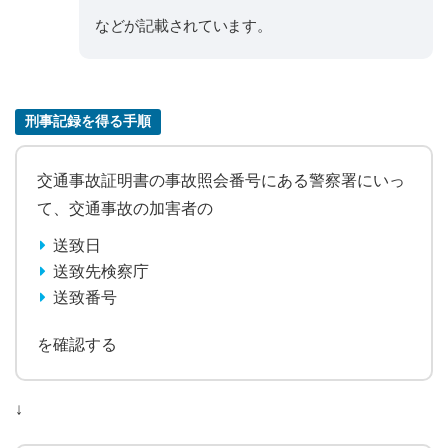
などが記載されています。
刑事記録を得る手順
交通事故証明書の事故照会番号にある警察署にいっ
て、交通事故の加害者の
送致日
送致先検察庁
送致番号
を確認する
↓