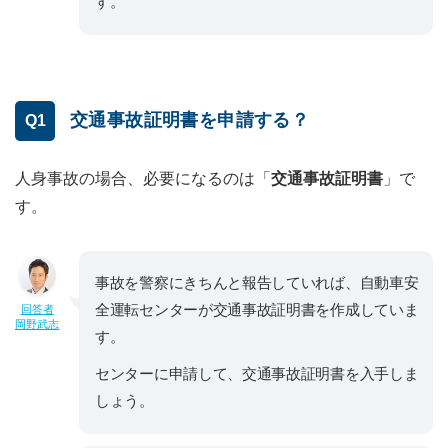
す。
交通事故証明書を申請する？
Q1
人身事故の場合、必要になるのは「
交通事故証明書
」で
す。
事故を警察にきちんと報告していれば、自動車安
全運転センターが交通事故証明書を作成していま
回答者
岡野武志
す。
センターに申請して、交通事故証明書を入手しま
しょう。