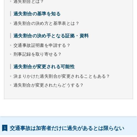
過失割合とは？
過失割合の基準を知る
過失割合の決め方と基準表とは？
過失割合の決め手となる証拠・資料
交通事故証明書を申請する？
刑事記録を取り寄せる？
過失割合が変更される可能性
決まりかけた過失割合が変更されることもある？
過失割合が変更されたらどうする？
交通事故は加害者だけに過失があるとは限らない
1