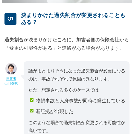
決まりかけた過失割合が変更されることも
Q1
ある？
過失割合が決まりかけたころに、加害者側の保険会社から
「変更の可能性がある」と連絡がある場合があります。
話がまとまりそうになった過失割合が変更になる
のは、事故それぞれで原因は異なります。
回答者
出口泰我
ただ、想定される多くのケースでは
物損事故と人身事故が同時に発生している
新証拠が出現した
このような場合で過失割合が変更される可能性が
高いです。