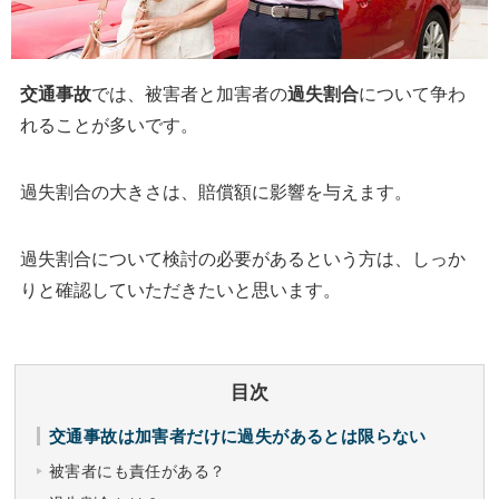
交通事故
では、被害者と加害者の
過失割合
について争わ
れることが多いです。
過失割合の大きさは、賠償額に影響を与えます。
過失割合について検討の必要があるという方は、しっか
りと確認していただきたいと思います。
目次
交通事故は加害者だけに過失があるとは限らない
被害者にも責任がある？