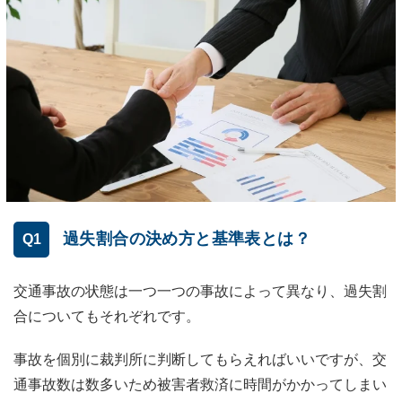
過失割合の決め方と基準表とは？
Q1
交通事故の状態は一つ一つの事故によって異なり、過失割
合についてもそれぞれです。
事故を個別に裁判所に判断してもらえればいいですが、交
通事故数は数多いため被害者救済に時間がかかってしまい