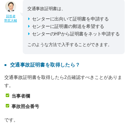
交通事故証明書は、
回答者
センターに出向いて証明書を申請する
野尻大輔
センターに証明書の郵送を希望する
センターのHPから証明書をネット申請する
このような方法で入手することができます。
交通事故証明書を取得したら？
交通事故証明書を取得したら2点確認すべきことがありま
す。
当事者欄
事故照会番号
です。