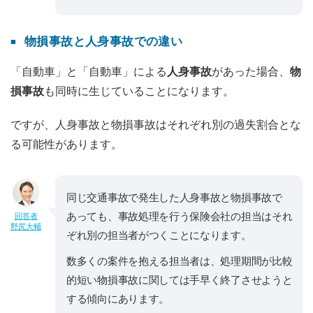
物損事故と人身事故での違い
「自動車」と「自動車」による
人身事故
があった場合、
物
損事故
も同時に生じていることになります。
ですが、人身事故と物損事故はそれぞれ別の過失割合とな
る可能性があります。
同じ交通事故で発生した人身事故と物損事故で
あっても、事故処理を行う保険会社の担当はそれ
回答者
野尻大輔
ぞれ別の担当者がつくことになります。
数多くの案件を抱える担当者は、処理期間が比較
的短い物損事故に関しては手早く終了させようと
する傾向にあります。