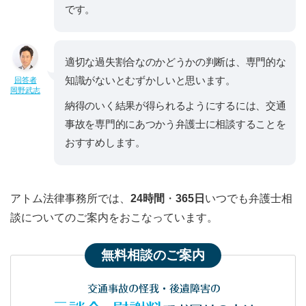
です。
適切な過失割合なのかどうかの判断は、専門的な
知識がないとむずかしいと思います。
回答者
岡野武志
納得のいく結果が得られるようにするには、交通
事故を専門的にあつかう弁護士に相談することを
おすすめします。
アトム法律事務所では、
24時間
・
365日
いつでも弁護士相
談についてのご案内をおこなっています。
無料相談のご案内
交通事故の怪我・後遺障害の