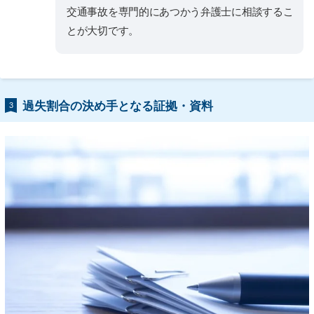
交通事故を専門的にあつかう弁護士に相談するこ
とが大切です。
過失割合の決め手となる証拠・資料
3