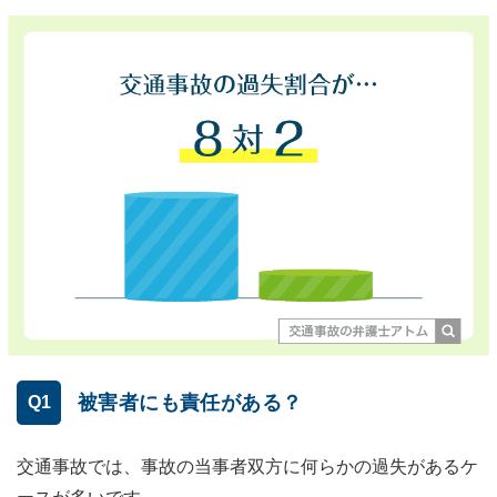
被害者にも責任がある？
Q1
交通事故では、事故の当事者双方に何らかの過失があるケ