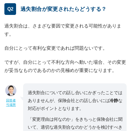
過失割合が変更されたらどうする？
Q2
過失割合は、さまざな要因で変更される可能性がありま
す。
自分にとって有利な変更であれば問題ないです。
ですが、自分にとって不利な方向へ動いた場合、その変更
が妥当なものであるのかの見極めが重要になります。
過失割合についての話し合いにかぎったことでは
ありませんが、保険会社との話し合いには
冷静
な
回答者
弓場慧
対応がポイントとなります。
「変更理由は何なのか」をきちっと保険会社に聞
いて、適切な過失割合なのかどうかを検討すべき