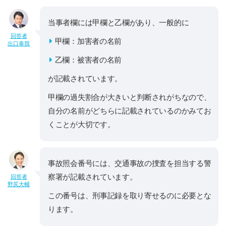
当事者欄には甲欄と乙欄があり、一般的に
回答者
甲欄：加害者の名前
出口泰我
乙欄：被害者の名前
が記載されています。
甲欄の過失割合が大きいと判断されがちなので、
自分の名前がどちらに記載されているのかみてお
くことが大切です。
事故照会番号には、交通事故の捜査を担当する警
察署が記載されています。
回答者
野尻大輔
この番号は、刑事記録を取り寄せるのに必要とな
ります。