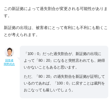
この新証拠によって過失割合が変更される可能性がありま
す。
新証拠の出現は、被害者にとって有利にも不利にも動くこ
とが考えられます。
「100：0」だった過失割合が、新証拠の出現に
よって「80：20」になると突然言われても、納得
回答者
岡野武志
いかないこともあると思います。
ただ、「80：20」の過失割合を新証拠が証明して
いるのであれば、「100：0」に戻すことは裁判を
おこなっても厳しいでしょう。