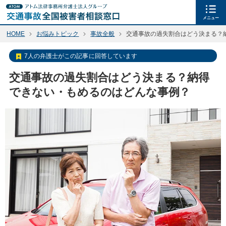
メニュー
HOME
お悩みトピック
事故全般
交通事故の過失割合はどう決まる？
7人の弁護士がこの記事に回答しています
交通事故の過失割合はどう決まる？納得
できない・もめるのはどんな事例？