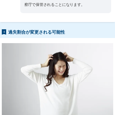
察庁で保管されることになります。
過失割合が変更される可能性
4