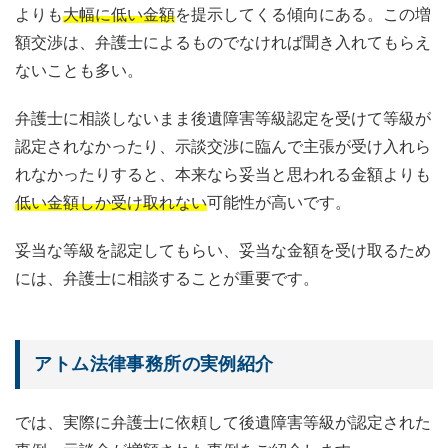
よりも
大幅に低い金額
を提示してくる傾向にある。この増
額交渉は、弁護士によるものでなければ聞き入れてもらえ
ないことも多い。
弁護士に相談しないまま後遺障害等級認定を受けて等級が
認定されなかったり、示談交渉に臨んで主張が受け入れら
れなかったりすると、本来なら妥当と思われる金額よりも
低い金額しか受け取れない
可能性が高いです。
妥当な等級を認定してもらい、妥当な金額を受け取るため
には、弁護士に相談することが重要です。
アトム法律事務所の実例紹介
では、実際に弁護士に依頼して後遺障害等級が認定された