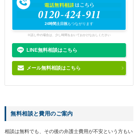
電話無料相談
はこちら
0120-424-911
24時間土日祝
もつながります
※話し中の場合は、少し時間をおいておかけなおしください
LINE無料相談はこちら
メール無料相談はこちら
無料相談と費用のご案内
相談は無料でも、その後の弁護士費用が不安という方もい