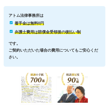
アトム法律事務所は
着手金は無料0円
弁護士費用は賠償金受領後の後払い制
です。
ご契約いただいた場合の費用についてもご安心くだ
さい。