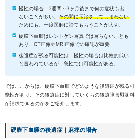
慢性の場合、3週間～3ヶ月後まで何の症状も出
ないことが多い。
その間に示談をしてしまわない
ためにも、一度医師に診てもらうことが大切。
硬膜下血腫はレントゲン写真では写らないことも
あり、CT画像やMRI画像での確認が重要
後遺症が残る可能性は、慢性の場合は比較的低い
と言われているが、急性では可能性がある。
ではここからは、硬膜下血腫でどのような後遺症が残る可
能性があり、その後遺症に対していくらの後遺障害慰謝料
が請求できるのかをご紹介します。
硬膜下血腫の後遺症｜麻痺の場合