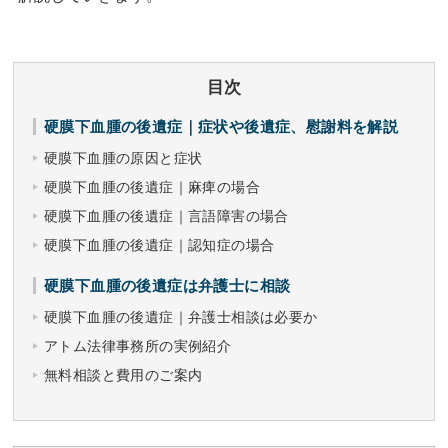
目次
硬膜下血腫の後遺症｜症状や後遺症、慰謝料を解説
硬膜下血腫の原因と症状
硬膜下血腫の後遺症｜麻痺の場合
硬膜下血腫の後遺症｜言語障害の場合
硬膜下血腫の後遺症｜認知症の場合
硬膜下血腫の後遺症は弁護士に相談
硬膜下血腫の後遺症｜弁護士相談は必要か
アトム法律事務所の実例紹介
無料相談と費用のご案内