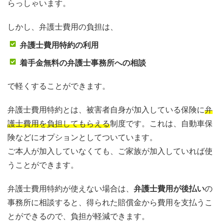
らっしゃいます。
しかし、弁護士費用の負担は、
弁護士費用特約の利用
着手金無料の弁護士事務所への相談
で軽くすることができます。
弁護士費用特約とは、被害者自身が加入している保険に
弁
護士費用を負担してもらえる
制度です。これは、自動車保
険などにオプションとしてついています。
ご本人が加入していなくても、ご家族が加入していれば使
うことができます。
弁護士費用特約が使えない場合は、
弁護士費用が後払い
の
事務所に相談すると、得られた賠償金から費用を支払うこ
とができるので、負担が軽減できます。