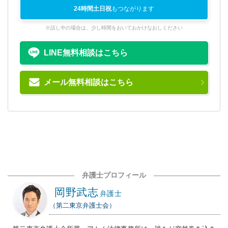
24時間土日祝
もつながります
※話し中の場合は、少し時間をおいておかけなおしください
LINE無料相談はこちら
メール無料相談はこちら
弁護士プロフィール
岡野武志
弁護士
（第二東京弁護士会）