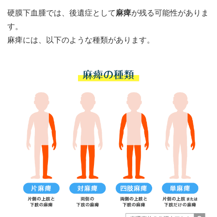
硬膜下血腫では、後遺症として
麻痺
が残る可能性がありま
す。
麻痺には、以下のような種類があります。