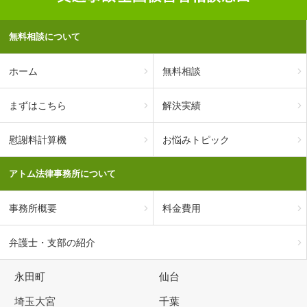
無料相談について
ホーム
無料相談
まずはこちら
解決実績
慰謝料計算機
お悩みトピック
アトム法律事務所について
事務所概要
料金費用
弁護士・支部の紹介
永田町
仙台
埼玉大宮
千葉