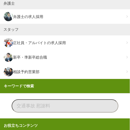
弁護士
弁護士の求人採用
スタッフ
正社員・アルバイトの求人採用
新卒・準新卒総合職
相談予約営業部
キーワードで検索
お役立ちコンテンツ