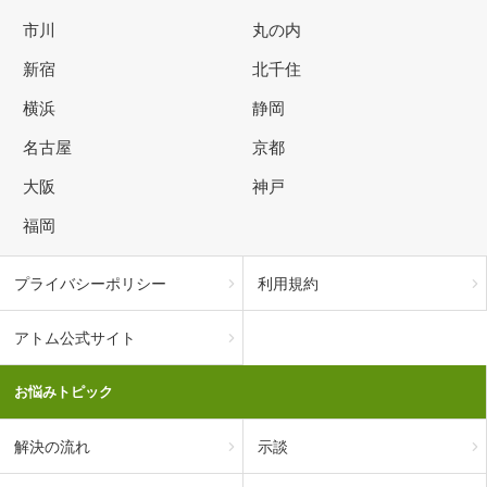
市川
丸の内
新宿
北千住
横浜
静岡
名古屋
京都
大阪
神戸
福岡
プライバシーポリシー
利用規約
アトム公式サイト
お悩みトピック
解決の流れ
示談