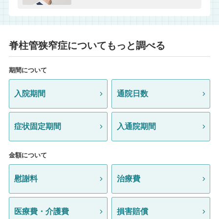
脊柱管狭窄症についてもっと調べる
期間について
入院期間
通院日数
症状固定期間
入通院期間
金額について
慰謝料
治療費
医療費・介護費
損害賠償