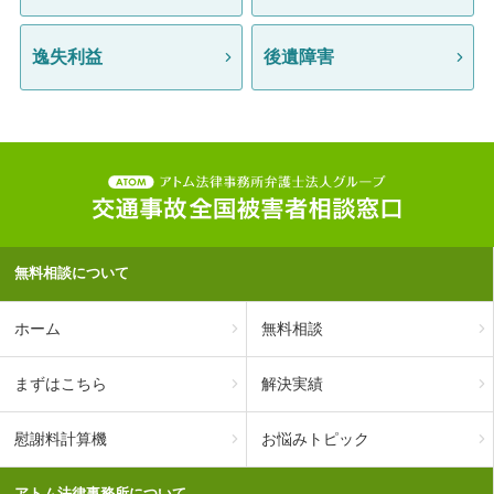
逸失利益
後遺障害
無料相談について
ホーム
無料相談
まずはこちら
解決実績
慰謝料計算機
お悩みトピック
アトム法律事務所について