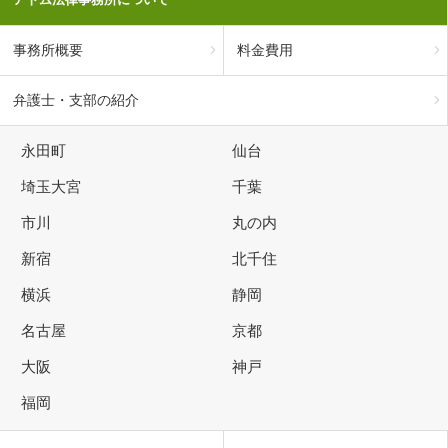
事務所概要
料金費用
弁護士・支部の紹介
永田町
仙台
埼玉大宮
千葉
市川
丸の内
新宿
北千住
横浜
静岡
名古屋
京都
大阪
神戸
福岡