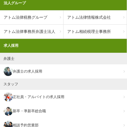
法人グループ
アトム法律税務グループ
アトム法律情報株式会社
アトム法律事務所弁護士法人
アトム相続税理士事務所
求人採用
弁護士
弁護士の求人採用
スタッフ
正社員・アルバイトの求人採用
新卒・準新卒総合職
相談予約営業部