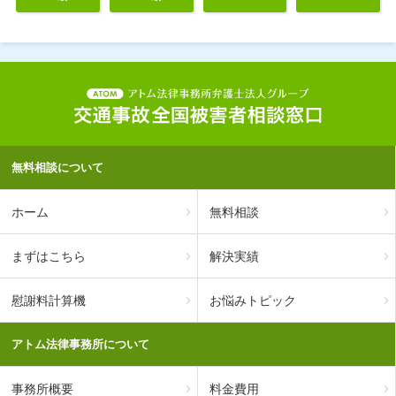
無料相談について
ホーム
無料相談
まずはこちら
解決実績
慰謝料計算機
お悩みトピック
アトム法律事務所について
事務所概要
料金費用