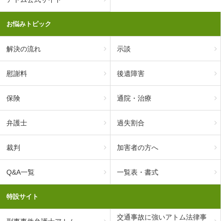
お悩みトピック
解決の流れ
示談
慰謝料
後遺障害
保険
通院・治療
弁護士
過失割合
裁判
加害者の方へ
Q&A一覧
一覧表・書式
特設サイト
交通事故に強いアトム法律事