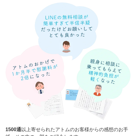
1500通
以上寄せられたアトムのお客様からの感想のお手