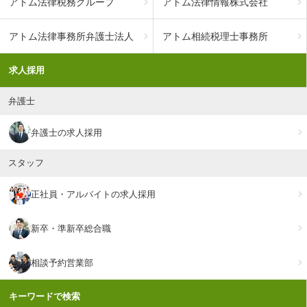
アトム法律税務グループ
アトム法律情報株式会社
アトム法律事務所弁護士法人
アトム相続税理士事務所
求人採用
弁護士
弁護士の求人採用
スタッフ
正社員・アルバイトの求人採用
新卒・準新卒総合職
相談予約営業部
キーワードで検索