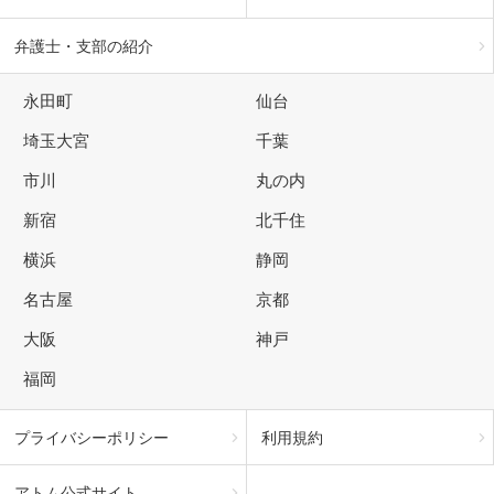
弁護士・支部の紹介
永田町
仙台
埼玉大宮
千葉
市川
丸の内
新宿
北千住
横浜
静岡
名古屋
京都
大阪
神戸
福岡
プライバシーポリシー
利用規約
アトム公式サイト