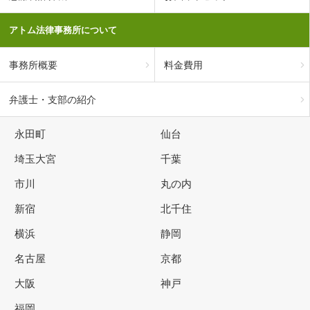
アトム法律事務所について
事務所概要
料金費用
弁護士・支部の紹介
永田町
仙台
埼玉大宮
千葉
市川
丸の内
新宿
北千住
横浜
静岡
名古屋
京都
大阪
神戸
福岡