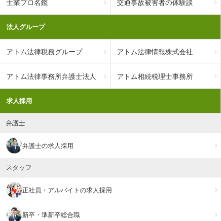
士業プロ名鑑
交通事故被害者の体験談
法人グループ
アトム法律税務グループ
アトム法律情報株式会社
アトム法律事務所弁護士法人
アトム相続税理士事務所
求人採用
弁護士
弁護士の求人採用
スタッフ
正社員・アルバイトの求人採用
新卒・準新卒総合職