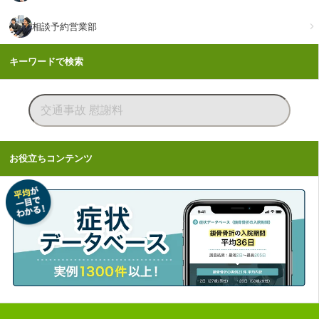
相談予約営業部
キーワードで検索
お役立ちコンテンツ