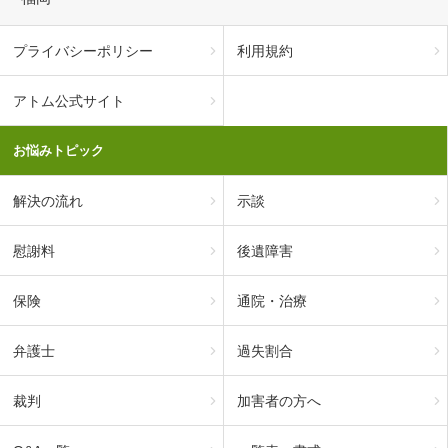
プライバシーポリシー
利用規約
アトム公式サイト
お悩みトピック
解決の流れ
示談
慰謝料
後遺障害
保険
通院・治療
弁護士
過失割合
裁判
加害者の方へ