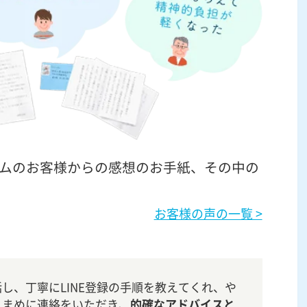
ムのお客様からの感想のお手紙、その中の
お客様の声の一覧 >
し、丁寧にLINE登録の手順を教えてくれ、や
こまめに連絡をいただき、
的確なアドバイスと