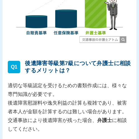
後遺障害等級第7級について弁護士に相談
Q1
するメリットは？
適切な等級認定を受けるための書類作成には、様々な
専門知識が必要です。
後遺障害慰謝料や逸失利益の計算も複雑であり、被害
者本人が金額を計算するのは難しい場合があります。
交通事故により後遺障害が残った場合、
弁護士
に相談
してください。