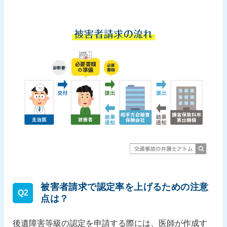
被害者請求で認定率を上げるための注意
Q2
点は？
後遺障害等級の認定を申請する際には、医師が作成す