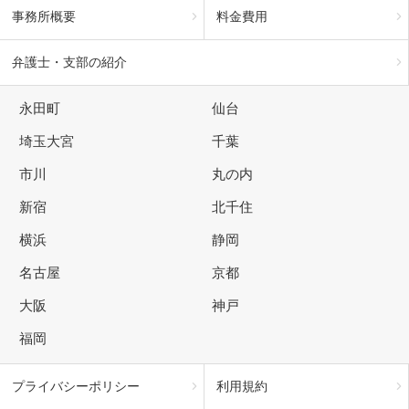
事務所概要
料金費用
弁護士・支部の紹介
永田町
仙台
埼玉大宮
千葉
市川
丸の内
新宿
北千住
横浜
静岡
名古屋
京都
大阪
神戸
福岡
プライバシーポリシー
利用規約