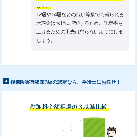
ます。
12級
や
14級
などの低い等級でも得られる
示談金は大幅に増額するため、認定率を
上げるための工夫は怠らないようにしま
しょう。
4
後遺障害等級第7級の認定なら、弁護士にお任せ！