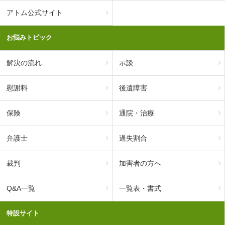
アトム公式サイト
お悩みトピック
解決の流れ
示談
慰謝料
後遺障害
保険
通院・治療
弁護士
過失割合
裁判
加害者の方へ
Q&A一覧
一覧表・書式
特設サイト