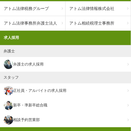
アトム法律税務グループ
アトム法律情報株式会社
アトム法律事務所弁護士法人
アトム相続税理士事務所
求人採用
弁護士
弁護士の求人採用
スタッフ
正社員・アルバイトの求人採用
新卒・準新卒総合職
相談予約営業部