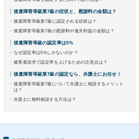
後遺障害等級第7級の症状と、慰謝料の金額は？
後遺障害等級第7級に認定される症状は？
後遺障害等級第7級の慰謝料や逸失利益の金額は？
後遺障害等級の認定率は5%
なぜ認定率は5%しかないのか？
被害者請求で認定率を上げるための注意点は？
後遺障害等級第7級の認定なら、弁護士にお任せ！
後遺障害等級第7級について弁護士に相談するメリット
は？
弁護士に無料相談する方法は？