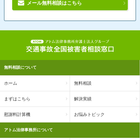
メール無料相談はこちら
無料相談について
ホーム
無料相談
まずはこちら
解決実績
慰謝料計算機
お悩みトピック
アトム法律事務所について