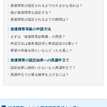
後遺障害が認定されるまでの大まかな流れは？
誰が後遺障害を認定する？
後遺障害が認定されるまでの期間は？
後遺障害等級の申請方法
まずは「後遺障害診断書」の用意？
申請方法は被害者請求と事前認定の2通り？
希望の等級を得たいならどっちを選ぶ？
後遺障害の認定結果への異議申立て
認定結果に納得いかないなら異議申立て？
異議申立てが通る確率を上げるには？