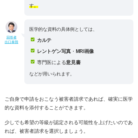
す。
医学的な資料の具体例としては、
回答者
カルテ
出口泰我
レントゲン写真
・
MRI画像
専門医による
意見書
などが用いられます。
ご自身で申請をおこなう被害者請求であれば、確実に医学
的な資料を添付することができます。
少しでも希望の等級が認定される可能性を上げたいのであ
れば、被害者請求を選択しましょう。