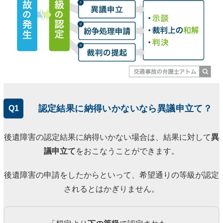
認定結果に納得いかないなら異議申立て？
Q1
後遺障害の認定結果に納得いかない場合は、結果に対して
異
議申立て
をおこなうことができます。
後遺障害の申請をしたからといって、希望通りの等級が認定
されるとはかぎりません。