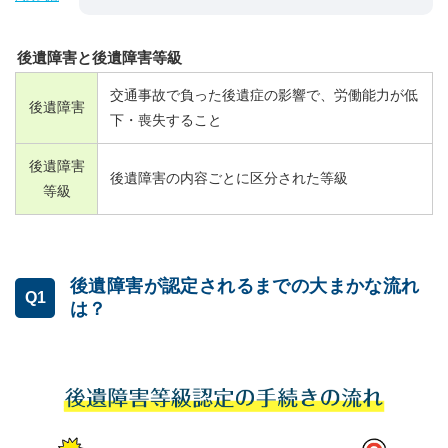
後遺障害と後遺障害等級
交通事故で負った後遺症の影響で、労働能力が低
後遺障害
下・喪失すること
後遺障害
後遺障害の内容ごとに区分された等級
等級
後遺障害が認定されるまでの大まかな流れ
Q1
は？