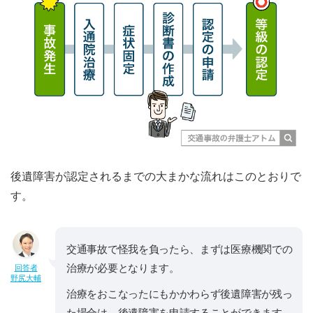
後遺障害が認定されるまでの大まかな流れはこのとおりで
す。
交通事故で怪我を負ったら、まずは医療機関での
治療が必要となります。
回答者
野尻大輔
治療をおこなったにもかかわらず後遺障害が残っ
た場合は、後遺障害を申請することができます。