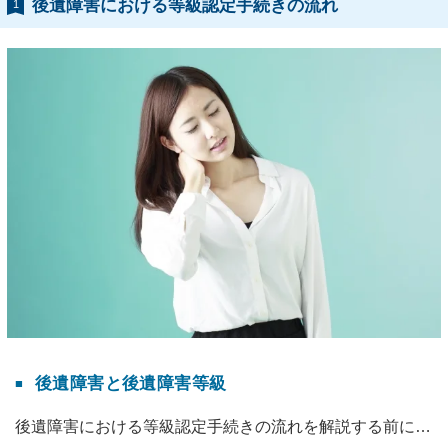
後遺障害における等級認定手続きの流れ
1
後遺障害と後遺障害等級
後遺障害における等級認定手続きの流れを解説する前に…