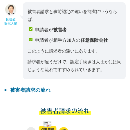
被害者請求と事前認定の違いを簡潔にいうなら
ば、
回答者
野尻大輔
申請者が
被害者
申請者が相手方加入の
任意保険会社
このように請求者の違いにあります。
請求者が違うだけで、認定手続きは大まかには同
じような流れですすめられていきます。
被害者請求の流れ