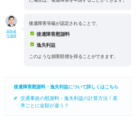
後遺障害等級が認定されることで、
回答者
後遺障害慰謝料
弓場慧
逸失利益
このような損害賠償を得ることができます。
後遺障害慰謝料・逸失利益について詳しくはこちら
交通事故の慰謝料・逸失利益の計算方法！基
準ごとに金額が違う？