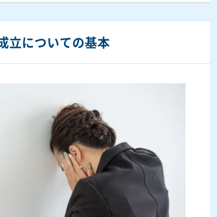
成立についての基本