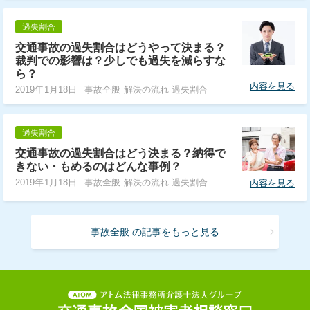
過失割合
交通事故の過失割合はどうやって決まる？
裁判での影響は？少しでも過失を減らすな
ら？
内容を見る
2019年1月18日
事故全般 解決の流れ 過失割合
過失割合
交通事故の過失割合はどう決まる？納得で
きない・もめるのはどんな事例？
2019年1月18日
事故全般 解決の流れ 過失割合
内容を見る
事故全般 の記事をもっと見る