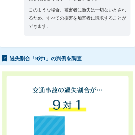
このような場合、被害者に過失は一切ないとされ
るため、すべての損害を加害者に請求することが
できます。
過失割合「9対1」の判例を調査
2