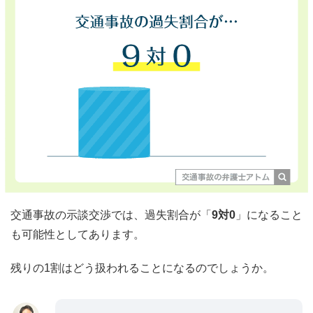
交通事故の示談交渉では、過失割合が「
9対0
」になること
も可能性としてあります。
残りの1割はどう扱われることになるのでしょうか。