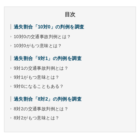
目次
過失割合「10対0」の判例を調査
10対0の交通事故判例とは？
10対0がもつ意味とは？
過失割合「9対1」の判例を調査
9対1の交通事故判例とは？
9対1がもつ意味とは？
9対0になることもある？
過失割合「8対2」の判例を調査
8対2の交通事故判例とは？
8対2がもつ意味とは？