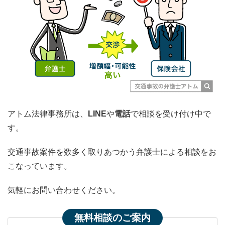
アトム法律事務所は、
LINE
や
電話
で相談を受け付け中で
す。
交通事故案件を数多く取りあつかう弁護士による相談をお
こなっています。
気軽にお問い合わせください。
無料相談のご案内