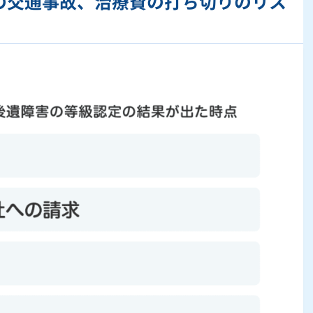
の交通事故、治療費の打ち切りのリス