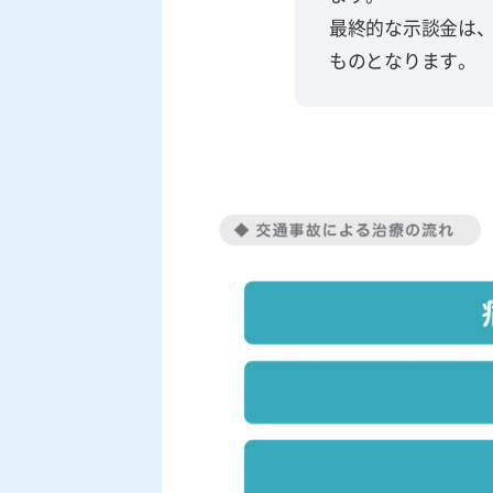
最終的な示談金は
ものとなります。