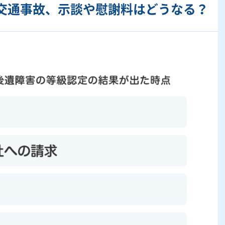
の交通事故、示談や慰謝料はどうなる？