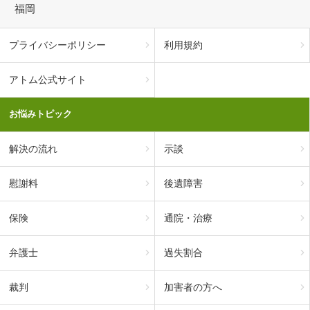
福岡
プライバシーポリシー
利用規約
アトム公式サイト
お悩みトピック
解決の流れ
示談
慰謝料
後遺障害
保険
通院・治療
弁護士
過失割合
裁判
加害者の方へ