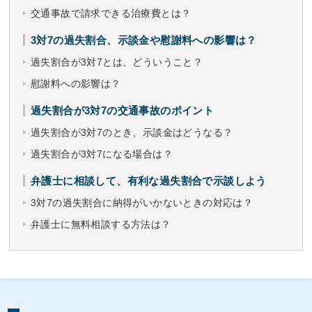
交通事故で請求できる治療費とは？
3対7の過失割合、示談金や慰謝料への影響は？
過失割合が3対7とは、どういうこと？
慰謝料への影響は？
過失割合が3対7の交通事故のポイント
過失割合が3対7のとき、示談金はどうなる？
過失割合が3対7になる場合は？
弁護士に相談して、有利な過失割合で示談しよう
3対7の過失割合に納得がいかないときの対応は？
弁護士に無料相談する方法は？