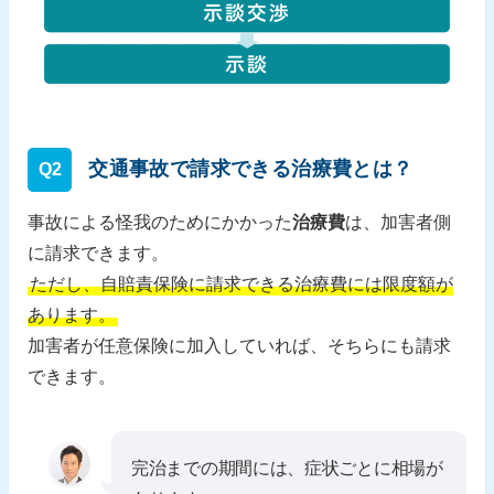
交通事故で請求できる治療費とは？
Q2
事故による怪我のためにかかった
治療費
は、加害者側
に請求できます。
ただし、自賠責保険に請求できる治療費には限度額が
あります。
加害者が任意保険に加入していれば、そちらにも請求
できます。
完治までの期間には、症状ごとに相場が