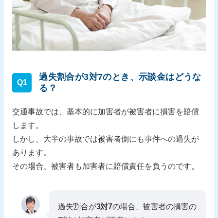
過失割合が3対7のとき、示談金はどうな
Q1
る？
交通事故では、基本的に加害者が被害者に損害を賠償
します。
しかし、大半の事故では被害者側にも事件への過失が
あります。
その場合、被害者も加害者に賠償責任を負うのです。
過失割合が
3対7
の場合、被害者の損害の