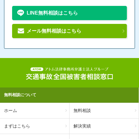
LINE無料相談はこちら
メール無料相談はこちら
無料相談について
ホーム
無料相談
まずはこちら
解決実績