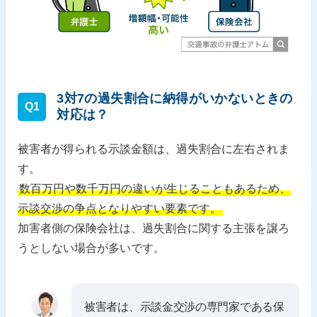
3対7の過失割合に納得がいかないときの
Q1
対応は？
被害者が得られる示談金額は、過失割合に左右されま
す。
数百万円や数千万円の違いが生じることもあるため、
示談交渉の争点となりやすい要素です。
加害者側の保険会社は、過失割合に関する主張を譲ろ
うとしない場合が多いです。
被害者は、示談金交渉の専門家である保