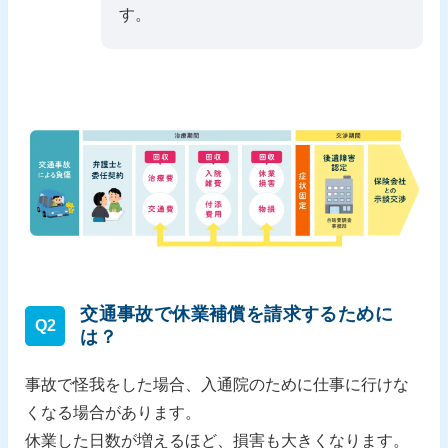
す。
交通事故で休業補償を請求するために
Q2
は？
事故で怪我をした場合、入通院のために仕事に行けな
くなる場合があります。
休業した日数が増えるほど、損害も大きくなります。