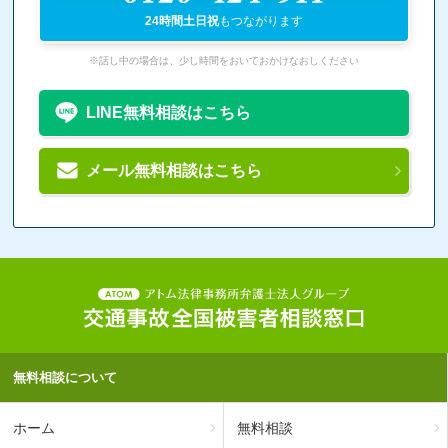
24時間土日祝
もつながります
※話し中の場合は、少し時間をおいておかけなおしください
LINE無料相談はこちら
メール無料相談はこちら
無料相談について
ホーム
無料相談