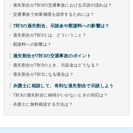
過失割合が7対3の交通事故における示談の流れは？
交通事故で休業補償を請求するためには？
7対3の過失割合、示談金や慰謝料への影響は？
過失割合が7対3とは、どういうこと？
慰謝料への影響は？
過失割合が7対3の交通事故のポイント
過失割合が7対3のとき、示談金はどうなる？
過失割合が7対3になる場合は？
弁護士に相談して、有利な過失割合で示談しよう
7対3の過失割合に納得がいかないときの対応は？
弁護士に無料相談する方法は？