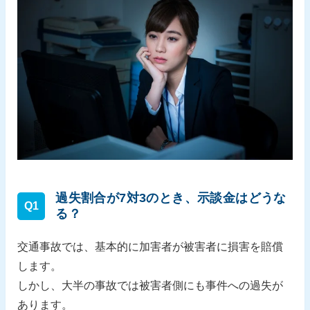
過失割合が7対3のとき、示談金はどうな
Q1
る？
交通事故では、基本的に加害者が被害者に損害を賠償
します。
しかし、大半の事故では被害者側にも事件への過失が
あります。