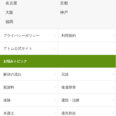
名古屋
京都
大阪
神戸
福岡
プライバシーポリシー
利用規約
アトム公式サイト
お悩みトピック
解決の流れ
示談
慰謝料
後遺障害
保険
通院・治療
弁護士
過失割合