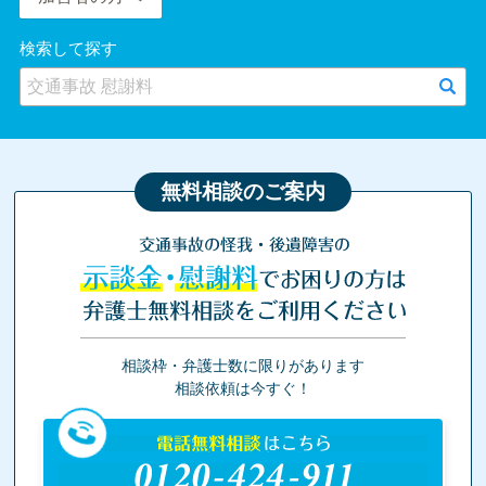
検索して探す
無料相談のご案内
交通事故の怪我・後遺障害の
示談金・慰謝料
でお困りの方は
弁護士無料相談をご利用ください
相談枠・弁護士数に限りがあります
相談依頼は今すぐ！
電話無料相談
はこちら
0120-424-911