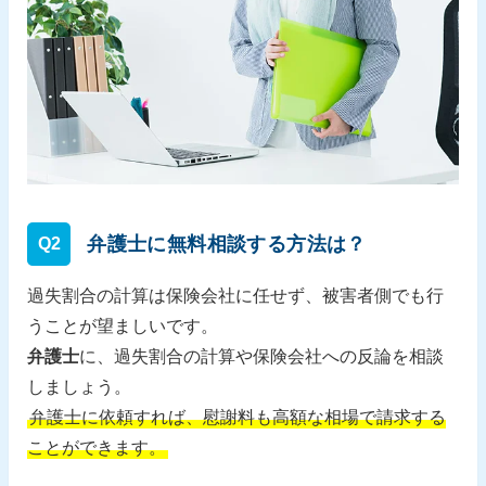
弁護士に無料相談する方法は？
Q2
過失割合の計算は保険会社に任せず、被害者側でも行
うことが望ましいです。
弁護士
に、過失割合の計算や保険会社への反論を相談
しましょう。
弁護士に依頼すれば、慰謝料も高額な相場で請求する
ことができます。