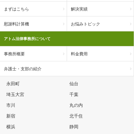
まずはこちら
解決実績
慰謝料計算機
お悩みトピック
アトム法律事務所について
事務所概要
料金費用
弁護士・支部の紹介
永田町
仙台
埼玉大宮
千葉
市川
丸の内
新宿
北千住
横浜
静岡