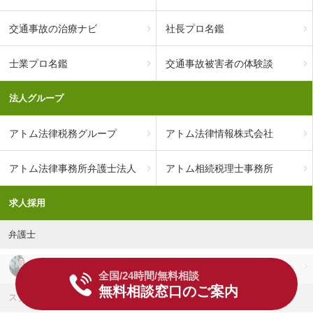
交通事故の治療ナビ
社長プロ名鑑
士業プロ名鑑
交通事故被害者の体験談
法人グループ
アトム法律税務グループ
アトム法律情報株式会社
アトム法律事務所弁護士法人
アトム相続税理士事務所
求人採用
弁護士
弁護士の求人採用
全国/24時間/無料相談
無料相談窓口のご案内
スタッフ