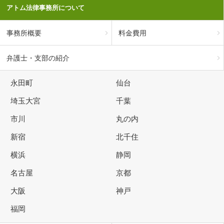
アトム法律事務所について
事務所概要
料金費用
弁護士・支部の紹介
永田町
仙台
埼玉大宮
千葉
市川
丸の内
新宿
北千住
横浜
静岡
名古屋
京都
大阪
神戸
福岡