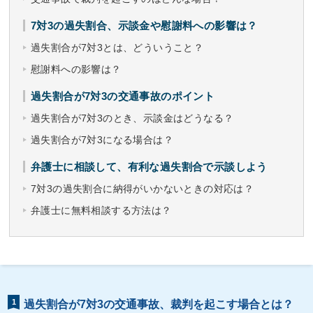
7対3の過失割合、示談金や慰謝料への影響は？
過失割合が7対3とは、どういうこと？
慰謝料への影響は？
過失割合が7対3の交通事故のポイント
過失割合が7対3のとき、示談金はどうなる？
過失割合が7対3になる場合は？
弁護士に相談して、有利な過失割合で示談しよう
7対3の過失割合に納得がいかないときの対応は？
弁護士に無料相談する方法は？
1
過失割合が7対3の交通事故、裁判を起こす場合とは？