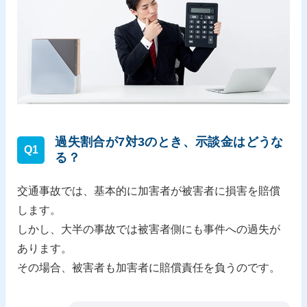
過失割合が7対3のとき、示談金はどうな
Q1
る？
交通事故では、基本的に加害者が被害者に損害を賠償
します。
しかし、大半の事故では被害者側にも事件への過失が
あります。
その場合、被害者も加害者に賠償責任を負うのです。