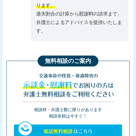
ります。
過失割合の計算から慰謝料の請求まで、
弁護士によるアドバイスを提供いたしま
す。
無料相談のご案内
交通事故の怪我・後遺障害の
示談金・慰謝料
でお困りの方は
弁護士無料相談をご利用ください
相談枠・弁護士数に限りがあります
相談依頼は今すぐ！
電話無料相談
はこちら