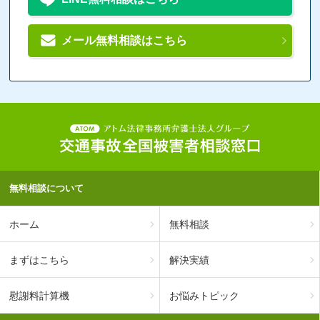
メール無料相談はこちら
無料相談について
ホーム
無料相談
まずはこちら
解決実績
慰謝料計算機
お悩みトピック