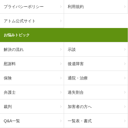
プライバシーポリシー
利用規約
アトム公式サイト
お悩みトピック
解決の流れ
示談
慰謝料
後遺障害
保険
通院・治療
弁護士
過失割合
裁判
加害者の方へ
Q&A一覧
一覧表・書式