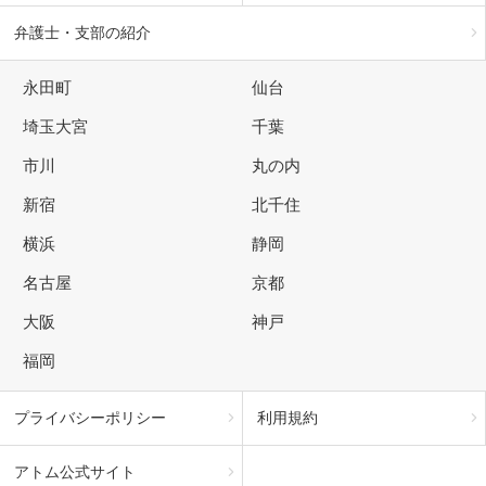
弁護士・支部の紹介
永田町
仙台
埼玉大宮
千葉
市川
丸の内
新宿
北千住
横浜
静岡
名古屋
京都
大阪
神戸
福岡
プライバシーポリシー
利用規約
アトム公式サイト