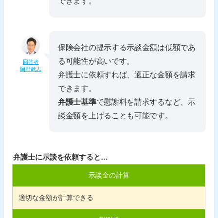
できます。
保険会社の提示する示談金額は低額であ
る可能性が高いです。
回答者
岡野武志
弁護士に依頼すれば、適正な金額を請求
できます。
弁護士基準
で慰謝料を請求するなど、示
談金額を上げることも可能です。
弁護士に示談を依頼すると…
示談金の計算
適切な金額が計算できる