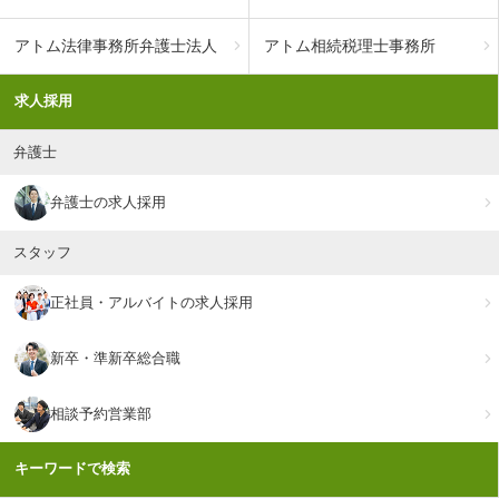
アトム法律事務所弁護士法人
アトム相続税理士事務所
求人採用
弁護士
弁護士の求人採用
スタッフ
正社員・アルバイトの求人採用
新卒・準新卒総合職
相談予約営業部
キーワードで検索