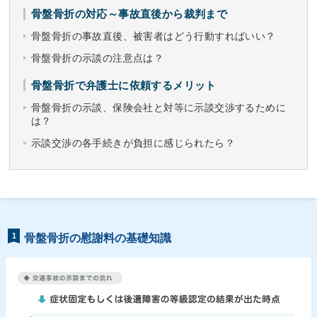
骨盤骨折の対応～事故直後から裁判まで
骨盤骨折の事故直後、被害者はどう行動すればいい？
骨盤骨折の示談の注意点は？
骨盤骨折で弁護士に依頼するメリット
骨盤骨折の示談、保険会社と対等に示談交渉するために
は？
示談交渉の各手続きが負担に感じられたら？
1
骨盤骨折の慰謝料の基礎知識