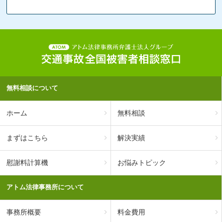
無料相談について
ホーム
無料相談
まずはこちら
解決実績
慰謝料計算機
お悩みトピック
アトム法律事務所について
事務所概要
料金費用