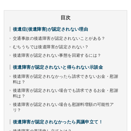
目次
後遺症(後遺障害)が認定されない理由
交通事故の後遺障害が認定されないことがある？
むちうちでは後遺障害が認定されない？
後遺障害が認定されない事態を回避するには？
後遺障害が認定されないと得られない示談金
後遺障害が認定されなかったら請求できないお金・慰謝
料は？
後遺障害が認定されない場合でも請求できるお金・慰謝
料は？
後遺障害が認定されない場合も慰謝料増額の可能性ア
リ？
後遺障害が認定されなかったら異議申立て！