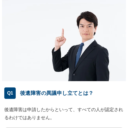
後遺障害の異議申し立てとは？
Q1
後遺障害は申請したからといって、すべての人が認定され
るわけではありません。