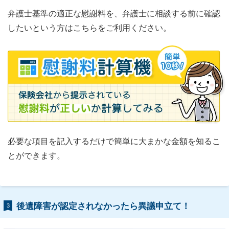
弁護士基準の適正な慰謝料を、弁護士に相談する前に確認
したいという方はこちらをご利用ください。
必要な項目を記入するだけで簡単に大まかな金額を知るこ
とができます。
後遺障害が認定されなかったら異議申立て！
3