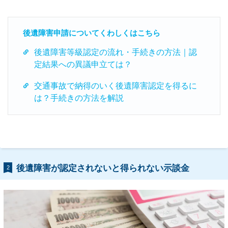
後遺障害申請についてくわしくはこちら
後遺障害等級認定の流れ・手続きの方法｜認
定結果への異議申立ては？
交通事故で納得のいく後遺障害認定を得るに
は？手続きの方法を解説
後遺障害が認定されないと得られない示談金
2