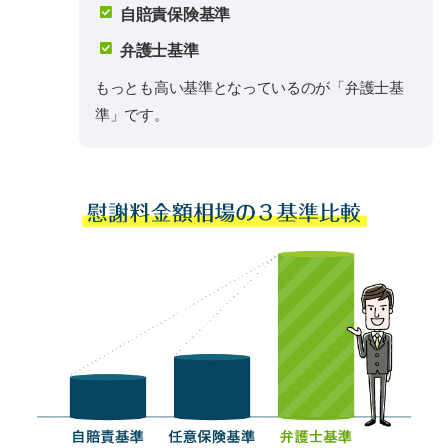
自賠責保険基準
弁護士基準
もっとも高い基準となっているのが「弁護士基
準」です。