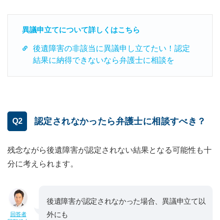
異議申立てについて詳しくはこちら
後遺障害の非該当に異議申し立てたい！認定
結果に納得できないなら弁護士に相談を
認定されなかったら弁護士に相談すべき？
Q2
残念ながら後遺障害が認定されない結果となる可能性も十
分に考えられます。
後遺障害が認定されなかった場合、異議申立て以
外にも
回答者