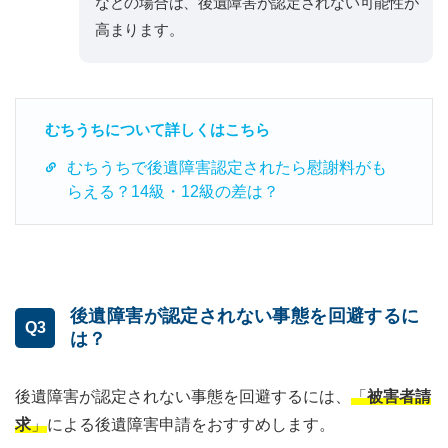
などの場合は、後遺障害が認定されない可能性が
高まります。
むちうちについて詳しくはこちら
むちうちで後遺障害認定されたら慰謝料がも
らえる？14級・12級の差は？
後遺障害が認定されない事態を回避するに
Q3
は？
後遺障害が認定されない事態を回避するには、
「
被害者請
求
」
による後遺障害申請をおすすめします。