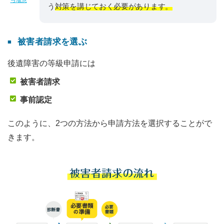
弓場慧
う
対策を講じておく必要があります。
被害者請求を選ぶ
後遺障害の等級申請には
被害者請求
事前認定
このように、2つの方法から申請方法を選択することがで
きます。