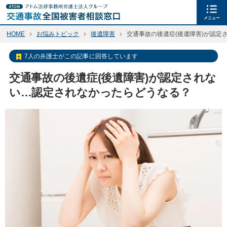
メニュー
HOME
お悩みトピック
後遺障害
交通事故の後遺症(後遺障害)が認定さ
7人の弁護士がこの記事に回答しています
交通事故の後遺症(後遺障害)が認定されな
い…認定されなかったらどうなる？