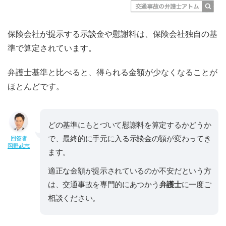
保険会社が提示する示談金や慰謝料は、保険会社独自の基
準で算定されています。
弁護士基準と比べると、得られる金額が少なくなることが
ほとんどです。
どの基準にもとづいて慰謝料を算定するかどうか
で、最終的に手元に入る示談金の額が変わってき
回答者
岡野武志
ます。
適正な金額が提示されているのか不安だという方
は、交通事故を専門的にあつかう
弁護士
に一度ご
相談ください。