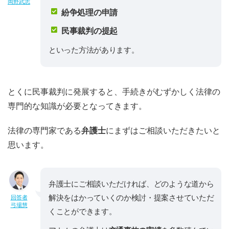
岡野武志
紛争処理の申請
民事裁判の提起
といった方法があります。
とくに民事裁判に発展すると、手続きがむずかしく法律の
専門的な知識が必要となってきます。
法律の専門家である
弁護士
にまずはご相談いただきたいと
思います。
弁護士にご相談いただければ、どのような道から
解決をはかっていくのか検討・提案させていただ
回答者
弓場慧
くことができます。