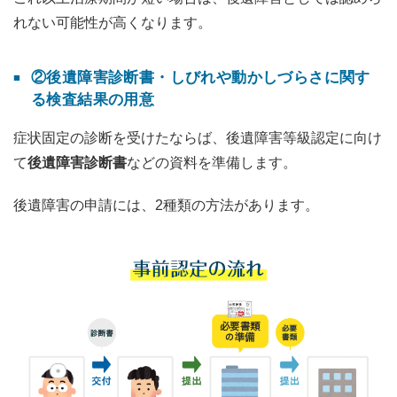
れない可能性が高くなります。
②後遺障害診断書・しびれや動かしづらさに関す
る検査結果の用意
症状固定の診断を受けたならば、後遺障害等級認定に向け
て
後遺障害診断書
などの資料を準備します。
後遺障害の申請には、2種類の方法があります。