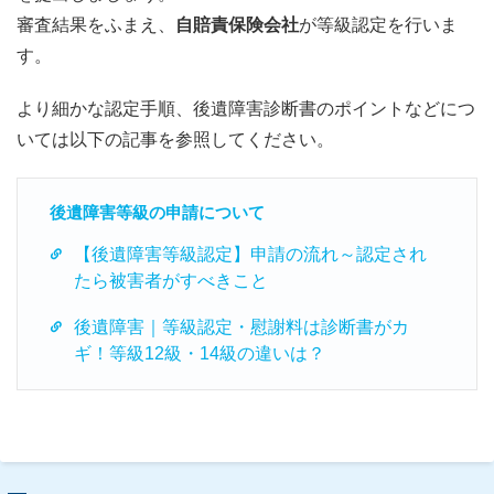
審査結果をふまえ、
自賠責保険会社
が等級認定を行いま
す。
より細かな認定手順、後遺障害診断書のポイントなどにつ
いては以下の記事を参照してください。
後遺障害等級の申請について
【後遺障害等級認定】申請の流れ～認定され
たら被害者がすべきこと
後遺障害｜等級認定・慰謝料は診断書がカ
ギ！等級12級・14級の違いは？