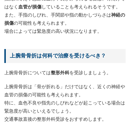
はなく
血管が損傷
していることも考えられるそうです。
また、手指のしびれ、手関節や指の動かしづらさは
神経の
損傷
の可能性も考えられます。
場合によっては緊急度の高い状況になります。
上腕骨骨折は何科で治療を受けるべき？
上腕骨骨折については
整形外科
を受診しましょう。
上腕骨骨折は「骨が折れる」だけではなく、近くの神経や
血管の損傷の可能性も考えられます。
特に、血色不良や指先のしびれなどが起こっている場合は
緊急度が高いといえるでしょう。
交通事故直後の整形外科受診をおすすめします。