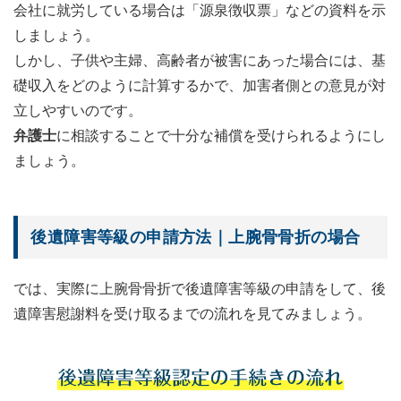
会社に就労している場合は「源泉徴収票」などの資料を示
しましょう。
しかし、子供や主婦、高齢者が被害にあった場合には、基
礎収入をどのように計算するかで、加害者側との意見が対
立しやすいのです。
弁護士
に相談することで十分な補償を受けられるようにし
ましょう。
後遺障害等級の申請方法｜上腕骨骨折の場合
では、実際に上腕骨骨折で後遺障害等級の申請をして、後
遺障害慰謝料を受け取るまでの流れを見てみましょう。