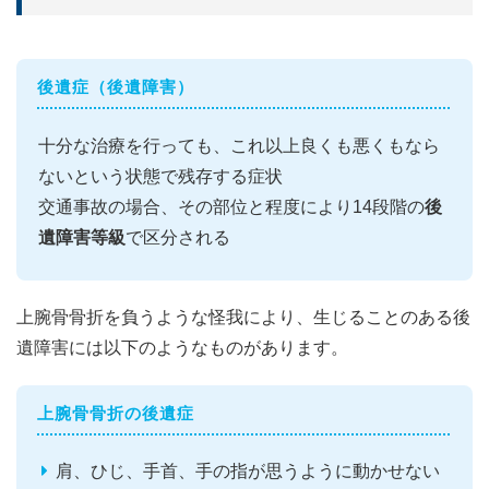
後遺症（後遺障害）
十分な治療を行っても、これ以上良くも悪くもなら
ないという状態で残存する症状
交通事故の場合、その部位と程度により14段階の
後
遺障害等級
で区分される
上腕骨骨折を負うような怪我により、生じることのある後
遺障害には以下のようなものがあります。
上腕骨骨折の後遺症
肩、ひじ、手首、手の指が思うように動かせない