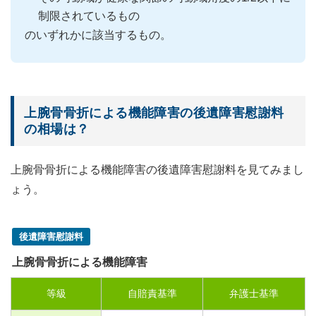
制限されているもの
のいずれかに該当するもの。
上腕骨骨折による機能障害の後遺障害慰謝料
の相場は？
上腕骨骨折による機能障害の後遺障害慰謝料を見てみまし
ょう。
後遺障害慰謝料
上腕骨骨折による機能障害
等級
自賠責基準
弁護士基準