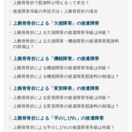
上腕骨骨折で慰謝料が増えるって本当？
後遺障害等級の申請方法｜上腕骨骨折の場合
上腕骨骨折による「欠損障害」の後遺障害
上腕骨骨折による欠損障害の後遺障害等級は何級？
上腕骨骨折による欠損障害・機能障害の後遺障害慰謝料
の相場は？
上腕骨骨折による「機能障害」の後遺障害
上腕骨骨折による機能障害の後遺障害等級は何級？
上腕骨骨折による機能障害の後遺障害慰謝料の相場は？
上腕骨骨折による「変形障害」の後遺障害
上腕骨骨折による変形障害の後遺障害等級は何級？
上腕骨骨折による変形障害の後遺障害慰謝料の相場は？
上腕骨骨折による「手のしびれ」の後遺障害
上腕骨骨折による手のしびれの後遺障害等級は何級？