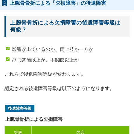
上腕骨骨折による「欠損障害」の後遺障害
2
上腕骨骨折による欠損障害の後遺障害等級は
何級？
影響が出ているのか、両上肢か一方か
ひじ関節以上か、手関節以上か
これらで後遺障害等級が変わります。
認定される後遺障害等級は以下のようになります。
後遺障害等級
上腕骨骨折による欠損障害
等級
内容