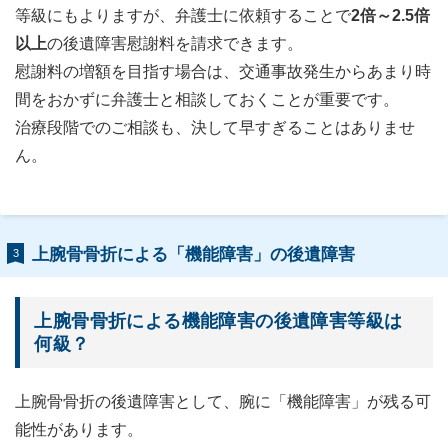
等級にもよりますが、弁護士に依頼することで
2倍～2.5倍
以上
の後遺障害慰謝料を請求できます。
慰謝料の増額を目指す場合は、交通事故発生からあまり時
間をおかずに弁護士と相談しておくことが重要です。
治療段階でのご相談も、決して早すぎることはありませ
ん。
上腕骨骨折による「機能障害」の後遺障害
3
上腕骨骨折による機能障害の後遺障害等級は
何級？
上腕骨骨折の後遺障害として、腕に「機能障害」が残る可
能性があります。