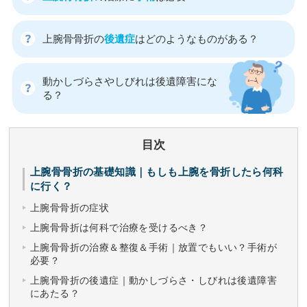
上腕骨骨折の
後遺症
はどのようなものがある？
動かしづらさやしびれは後遺障害にな
る？
目次
上腕骨骨折の基礎知識｜もしも上腕を骨折したら何科
に行く？
上腕骨骨折の症状
上腕骨骨折は何科で治療を受けるべき？
上腕骨骨折の治療＆整復＆手術｜放置でもいい？手術が
必要？
上腕骨骨折の後遺症｜動かしづらさ・しびれは後遺障害
にあたる？