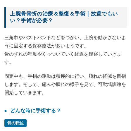
上腕骨骨折の治療＆整復＆手術｜放置でもい
い？手術が必要？
三角巾やバストバンドなどをつかい、上腕を動かさないよ
うに固定する保存療法が多いようです。
骨のずれの程度やくっついていく経過を観察していきま
す。
固定中も、手指の運動は積極的に行い、腫れの軽減を目指
します。そして、痛みや腫れの様子を見て、可動域訓練を
開始していきます。
どんな時に手術する？
骨の転位