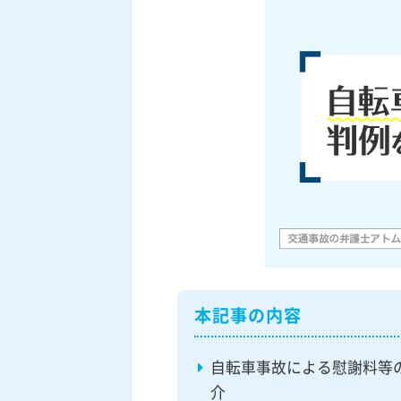
本記事の内容
自転車事故による慰謝料等
介