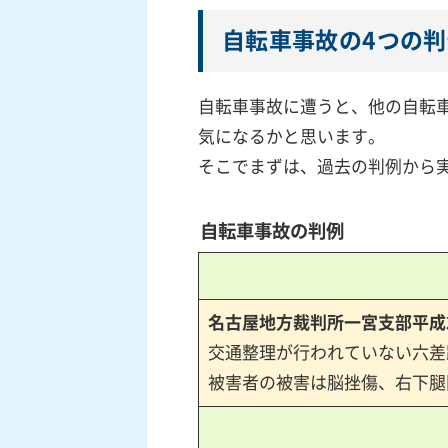
自転車事故の4つの
自転車事故に遭うと、他の自転
気になるかと思います。
そこでまずは、過去の判例から
自転車事故の判例
名古屋地方裁判所一宮支部平成
交通整理が行われていない六差
被害者の被害は脳挫傷、右下腿