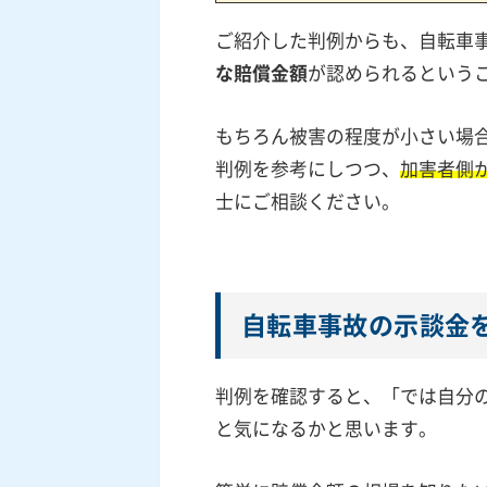
ご紹介した判例からも、自転車
な賠償金額
が認められるという
もちろん被害の程度が小さい場
判例を参考にしつつ、
加害者側
士にご相談ください。
自転車事故の示談金
判例を確認すると、「では自分
と気になるかと思います。