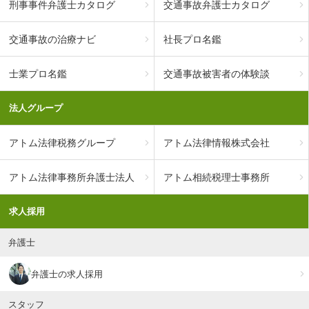
刑事事件弁護士カタログ
交通事故弁護士カタログ
交通事故の治療ナビ
社長プロ名鑑
士業プロ名鑑
交通事故被害者の体験談
法人グループ
アトム法律税務グループ
アトム法律情報株式会社
アトム法律事務所弁護士法人
アトム相続税理士事務所
求人採用
弁護士
弁護士の求人採用
スタッフ