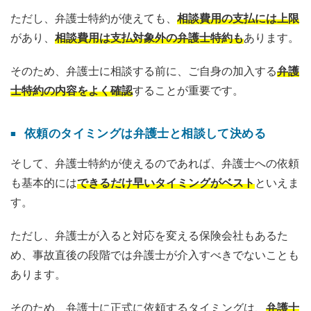
ただし、弁護士特約が使えても、
相談費用の支払には上限
があり、
相談費用は支払対象外の弁護士特約も
あります。
そのため、弁護士に相談する前に、ご自身の加入する
弁護
士特約の内容をよく確認
することが重要です。
依頼のタイミングは弁護士と相談して決める
そして、弁護士特約が使えるのであれば、弁護士への依頼
も基本的には
できるだけ早いタイミングがベスト
といえま
す。
ただし、弁護士が入ると対応を変える保険会社もあるた
め、事故直後の段階では弁護士が介入すべきでないことも
あります。
そのため、弁護士に正式に依頼するタイミングは、
弁護士