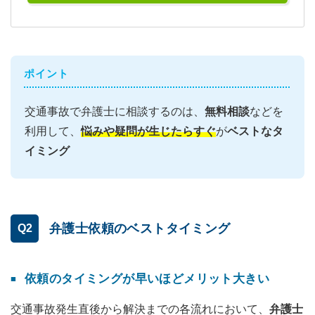
ポイント
交通事故で弁護士に相談するのは、
無料相談
などを
利用して、
悩みや疑問が生じたらすぐ
が
ベストなタ
イミング
弁護士依頼のベストタイミング
Q2
依頼のタイミングが早いほどメリット大きい
交通事故発生直後から解決までの各流れにおいて、
弁護士