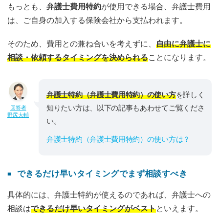
もっとも、
弁護士費用特約
が使用できる場合、弁護士費用
は、ご自身の加入する保険会社から支払われます。
そのため、費用との兼ね合いを考えずに、
自由に弁護士に
相談・依頼するタイミングを決められる
ことになります。
弁護士特約（弁護士費用特約）の使い方
を詳しく
知りたい方は、以下の記事もあわせてご覧くださ
回答者
野尻大輔
い。
弁護士特約（弁護士費用特約）の使い方は？
できるだけ早いタイミングでまず相談すべき
具体的には、弁護士特約が使えるのであれば、弁護士への
相談は
できるだけ早いタイミングがベスト
といえます。