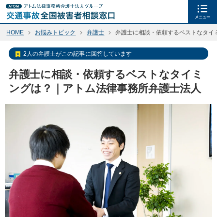
メニュー
HOME
お悩みトピック
弁護士
弁護士に相談・依頼するベストなタイ
2人の弁護士がこの記事に回答しています
弁護士に相談・依頼するベストなタイミ
ングは？｜アトム法律事務所弁護士法人