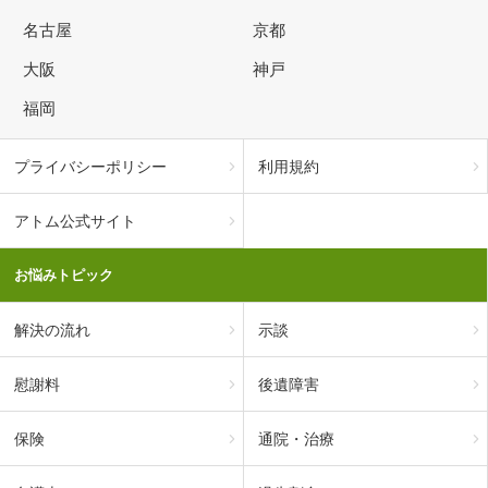
名古屋
京都
大阪
神戸
福岡
プライバシーポリシー
利用規約
アトム公式サイト
お悩みトピック
解決の流れ
示談
慰謝料
後遺障害
保険
通院・治療