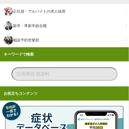
正社員・アルバイトの求人採用
新卒・準新卒総合職
相談予約営業部
キーワードで検索
お役立ちコンテンツ