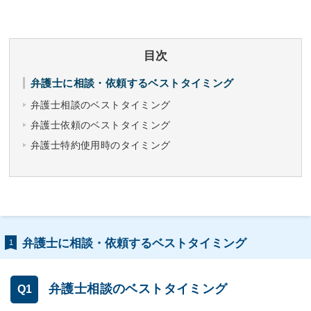
目次
弁護士に相談・依頼するベストタイミング
弁護士相談のベストタイミング
弁護士依頼のベストタイミング
弁護士特約使用時のタイミング
弁護士に相談・依頼するベストタイミング
1
弁護士相談のベストタイミング
Q1