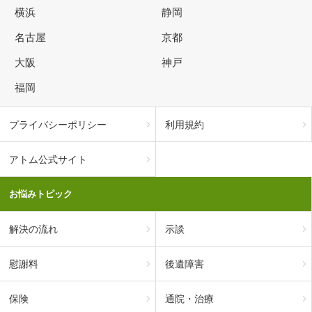
横浜
静岡
名古屋
京都
大阪
神戸
福岡
プライバシーポリシー
利用規約
アトム公式サイト
お悩みトピック
解決の流れ
示談
慰謝料
後遺障害
保険
通院・治療