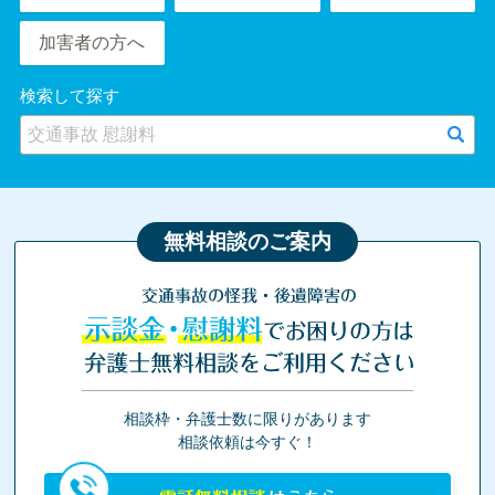
加害者の方へ
検索して探す
無料相談のご案内
交通事故の怪我・後遺障害の
示談金・慰謝料
でお困りの方は
弁護士無料相談をご利用ください
相談枠・弁護士数に限りがあります
相談依頼は今すぐ！