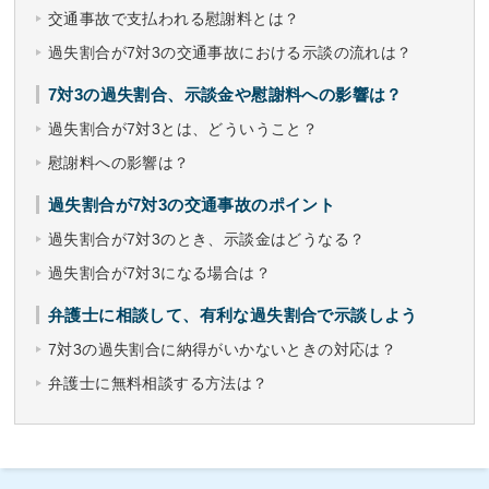
交通事故で支払われる慰謝料とは？
過失割合が7対3の交通事故における示談の流れは？
7対3の過失割合、示談金や慰謝料への影響は？
過失割合が7対3とは、どういうこと？
慰謝料への影響は？
過失割合が7対3の交通事故のポイント
過失割合が7対3のとき、示談金はどうなる？
過失割合が7対3になる場合は？
弁護士に相談して、有利な過失割合で示談しよう
7対3の過失割合に納得がいかないときの対応は？
弁護士に無料相談する方法は？