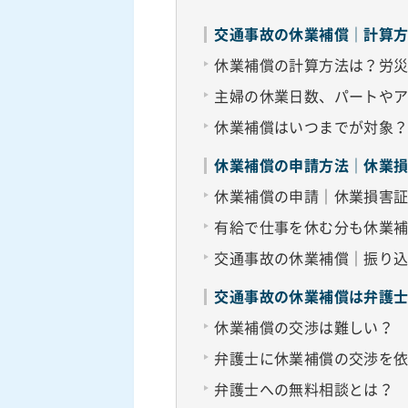
交通事故の休業補償｜計算
休業補償の計算方法は？労
主婦の休業日数、パートや
休業補償はいつまでが対象
休業補償の申請方法｜休業
休業補償の申請｜休業損害
有給で仕事を休む分も休業
交通事故の休業補償｜振り
交通事故の休業補償は弁護
休業補償の交渉は難しい？
弁護士に休業補償の交渉を
弁護士への無料相談とは？