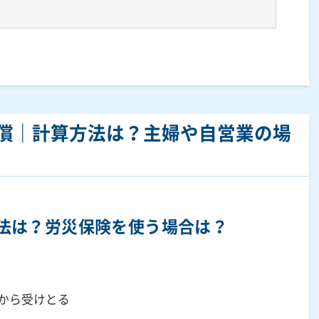
償｜計算方法は？主婦や自営業の場
法は？労災保険を使う場合は？
から受けとる