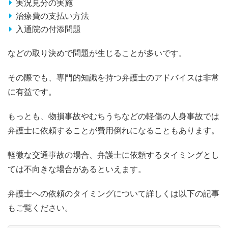
実況見分の実施
治療費の支払い方法
入通院の付添問題
などの取り決めで問題が生じることが多いです。
その際でも、専門的知識を持つ弁護士のアドバイスは非常
に有益です。
もっとも、物損事故やむちうちなどの軽傷の人身事故では
弁護士に依頼することが費用倒れになることもあります。
軽微な交通事故の場合、弁護士に依頼するタイミングとし
ては不向きな場合があるといえます。
弁護士への依頼のタイミングについて詳しくは以下の記事
もご覧ください。