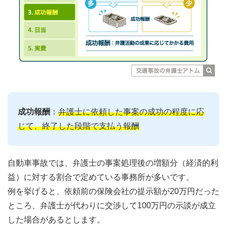
成功報酬
：
弁護士に依頼した事案の成功の程度に応
じて、終了した段階で支払う報酬
自動車事故では、弁護士の事案処理後の増額分（経済的利
益）に対する割合で定めている事務所が多いです。
例を挙げると、依頼前の保険会社の提示額が20万円だった
ところ、弁護士が代わりに交渉して100万円の示談が成立
した場合があるとします。