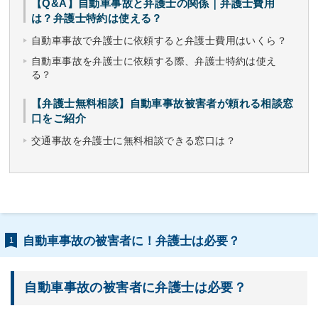
【Q&A】自動車事故と弁護士の関係｜弁護士費用
は？弁護士特約は使える？
自動車事故で弁護士に依頼すると弁護士費用はいくら？
自動車事故を弁護士に依頼する際、弁護士特約は使え
る？
【弁護士無料相談】自動車事故被害者が頼れる相談窓
口をご紹介
交通事故を弁護士に無料相談できる窓口は？
自動車事故の被害者に！弁護士は必要？
1
自動車事故の被害者に弁護士は必要？