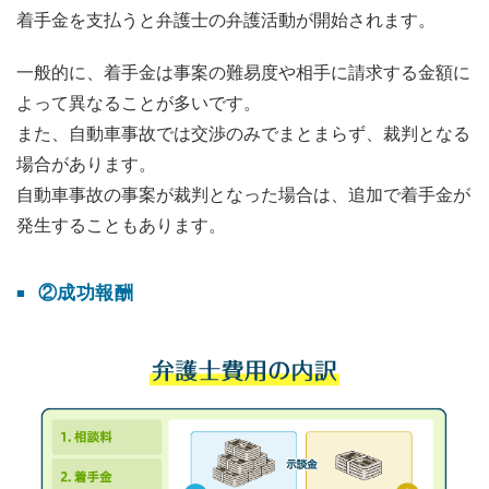
着手金を支払うと弁護士の弁護活動が開始されます。
一般的に、着手金は事案の難易度や相手に請求する金額に
よって異なることが多いです。
また、自動車事故では交渉のみでまとまらず、裁判となる
場合があります。
自動車事故の事案が裁判となった場合は、追加で着手金が
発生することもあります。
②成功報酬