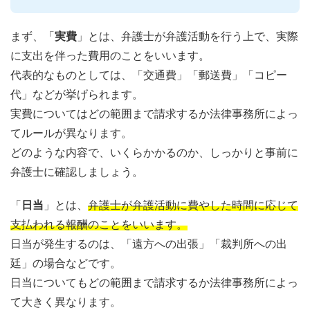
まず、「
実費
」とは、弁護士が弁護活動を行う上で、実際
に支出を伴った費用のことをいいます。
代表的なものとしては、「交通費」「郵送費」「コピー
代」などが挙げられます。
実費についてはどの範囲まで請求するか法律事務所によっ
てルールが異なります。
どのような内容で、いくらかかるのか、しっかりと事前に
弁護士に確認しましょう。
「
日当
」とは、
弁護士が弁護活動に費やした時間に応じて
支払われる報酬のことをいいます。
日当が発生するのは、「遠方への出張」「裁判所への出
廷」の場合などです。
日当についてもどの範囲まで請求するか法律事務所によっ
て大きく異なります。