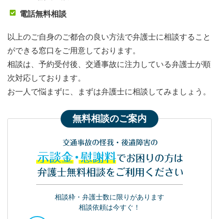
電話無料相談
以上のご自身のご都合の良い方法で弁護士に相談すること
ができる窓口をご用意しております。
相談は、予約受付後、交通事故に注力している弁護士が順
次対応しております。
お一人で悩まずに、まずは弁護士に相談してみましょう。
無料相談のご案内
交通事故の怪我・後遺障害の
示談金・慰謝料
でお困りの方は
弁護士無料相談をご利用ください
相談枠・弁護士数に限りがあります
相談依頼は今すぐ！