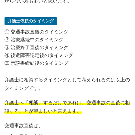
からない方も多いと思います。
弁護士依頼のタイミング
① 交通事故直後のタイミング
② 治療継続中のタイミング
③ 治療終了直後のタイミング
④ 後遺障害認定後のタイミング
⑤ 示談書締結後のタイミング
弁護士に相談するタイミングとして考えられるのは以上の
タイミングです。
弁護士へ「
相談
」するだけであれば、交通事故の直後に相
談することが望ましいと言えます。
交通事故直後は、