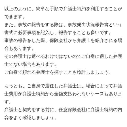
以上のように、簡単な手順で弁護士特約を利用することが
できます。
また、事故の報告をする際は、事故発生状況報告書という
書式に必要事項を記入し、報告することも多いです。
事故の報告をした際、保険会社から弁護士を紹介される場
合もあります。
その弁護士は選べるわけではないのでご自身に適した弁護
士でない場合もあります。
ご自身で頼れる弁護士を探すことも検討しましょう。
もっとも、ご自身で選任した弁護士は、場合によって弁護
士費用が弁護士特約から全額支払われないケースもありま
す。
弁護士と契約をする前に、任意保険会社に弁護士特約の内
容をよく確認しましょう。