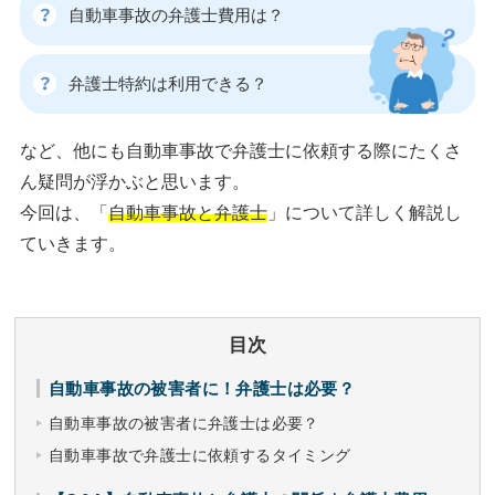
自動車事故の弁護士費用は？
弁護士特約は利用できる？
など、他にも自動車事故で弁護士に依頼する際にたくさ
ん疑問が浮かぶと思います。
今回は、「
自動車事故と弁護士
」について詳しく解説し
ていきます。
目次
自動車事故の被害者に！弁護士は必要？
自動車事故の被害者に弁護士は必要？
自動車事故で弁護士に依頼するタイミング