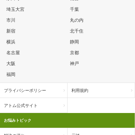
埼玉大宮
千葉
市川
丸の内
新宿
北千住
横浜
静岡
名古屋
京都
大阪
神戸
福岡
プライバシーポリシー
利用規約
アトム公式サイト
お悩みトピック