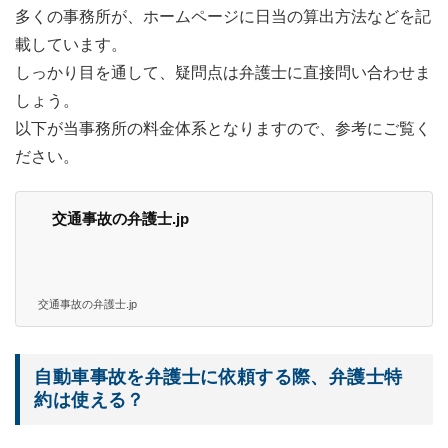
多くの事務所が、ホームページに日当の算出方法などを記
載しています。
しっかり目を通して、疑問点は弁護士に直接問い合わせま
しょう。
以下が当事務所の料金体系となりますので、参考にご覧く
ださい。
交通事故の弁護士.jp
交通事故の弁護士.jp
自動車事故を弁護士に依頼する際、弁護士特
約は使える？