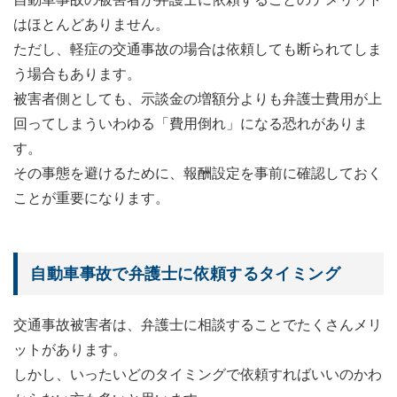
はほとんどありません。
ただし、軽症の交通事故の場合は依頼しても断られてしま
う場合もあります。
被害者側としても、示談金の増額分よりも弁護士費用が上
回ってしまういわゆる「費用倒れ」になる恐れがありま
す。
その事態を避けるために、報酬設定を事前に確認しておく
ことが重要になります。
自動車事故で弁護士に依頼するタイミング
交通事故被害者は、弁護士に相談することでたくさんメリ
ットがあります。
しかし、いったいどのタイミングで依頼すればいいのかわ