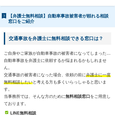
【弁護士無料相談】自動車事故被害者が頼れる相談
3
窓口をご紹介
交通事故を弁護士に無料相談できる窓口は？
ご自身やご家族が自動車事故の被害者になってしまった…
自動車事故を弁護士に依頼するか悩まれるかもしれませ
ん。
交通事故の被害者になった場合、依頼の前に
弁護士に一度
無料相談したい
と考える方も多くいらっしゃると思いま
す。
当事務所では、そんな方のために
無料相談窓口
をご用意し
ております。
LINE無料相談