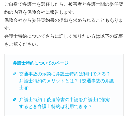
ご自身で弁護士を選任したら、被害者と弁護士間の委任契
約の内容を保険会社に報告します。
保険会社から委任契約書の提出を求められることもありま
す。
弁護士特約についてさらに詳しく知りたい方は以下の記事
もご覧ください。
弁護士特約についてのページ
交通事故の示談に弁護士特約は利用できる？
弁護士特約のメリットとは？ | 交通事故の弁護
士.jp
弁護士特約｜後遺障害の申請を弁護士に依頼
するとき弁護士特約は利用できる？