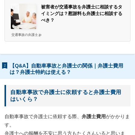
被害者が交通事故を弁護士に相談するタ
イミングは？慰謝料も弁護士に相談する
べき？
交通事故の弁護士.jp
【Q&A】自動車事故と弁護士の関係｜弁護士費用
2
は？弁護士特約は使える？
自動車事故で弁護士に依頼すると弁護士費用
はいくら？
自動車事故で弁護士に依頼する際、
弁護士費用
がかかりま
す。
弁護士への報酬を不安に思う方もたくさんいると思いま