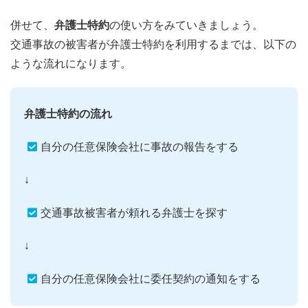
併せて、
弁護士特約
の使い方をみていきましょう。
交通事故の被害者が弁護士特約を利用するまでは、以下の
ような流れになります。
弁護士特約の流れ
自分の任意保険会社に事故の報告をする
↓
交通事故被害者が頼れる弁護士を探す
↓
自分の任意保険会社に委任契約の通知をする