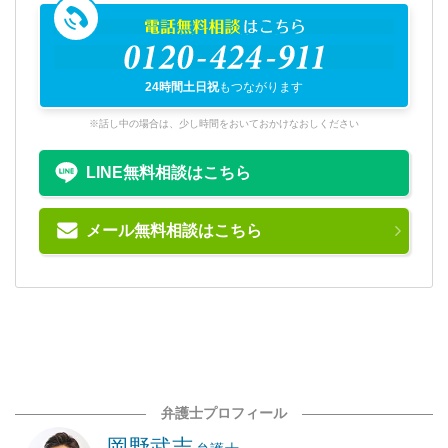
電話無料相談
はこちら
0120-424-911
24時間土日祝
もつながります
※話し中の場合は、少し時間をおいておかけなおしください
LINE無料相談はこちら
メール無料相談はこちら
弁護士プロフィール
岡野武志