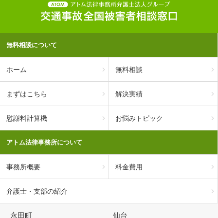
無料相談について
ホーム
無料相談
まずはこちら
解決実績
慰謝料計算機
お悩みトピック
アトム法律事務所について
事務所概要
料金費用
弁護士・支部の紹介
永田町
仙台