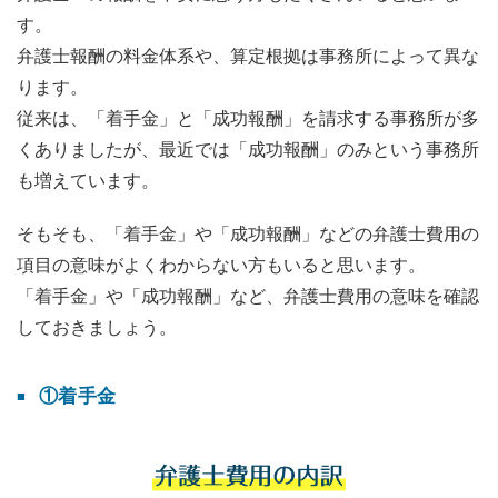
す。
弁護士報酬の料金体系や、算定根拠は事務所によって異な
ります。
従来は、「着手金」と「成功報酬」を請求する事務所が多
くありましたが、最近では「成功報酬」のみという事務所
も増えています。
そもそも、「着手金」や「成功報酬」などの弁護士費用の
項目の意味がよくわからない方もいると思います。
「着手金」や「成功報酬」など、弁護士費用の意味を確認
しておきましょう。
①着手金