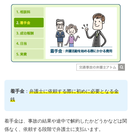
着手金
：
弁護士に依頼する際に初めに必要となる金
銭
着手金は、事故の結果や途中で解約したかどうかなどは関
係なく、依頼する段階で弁護士に支払います。