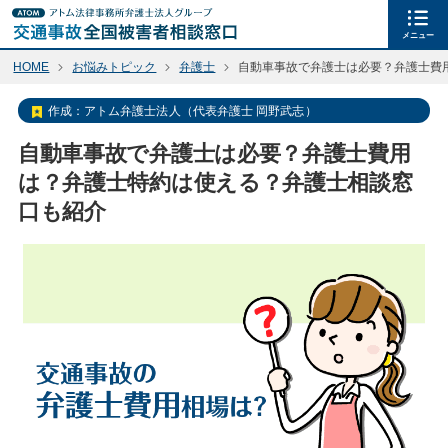
メニュー
HOME
お悩みトピック
弁護士
自動車事故で弁護士は必要？弁護士費
作成：
アトム弁護士法人（代表弁護士 岡野武志）
自動車事故で弁護士は必要？弁護士費用
は？弁護士特約は使える？弁護士相談窓
口も紹介