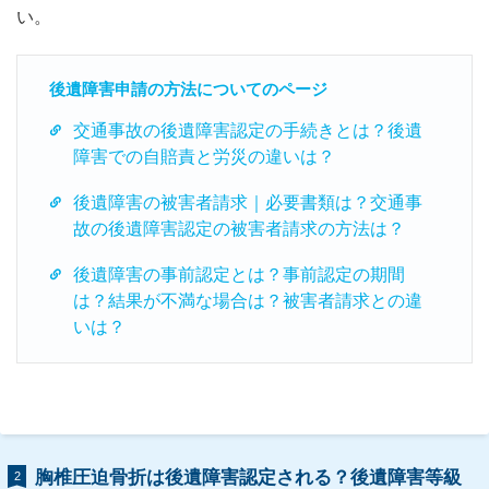
い。
後遺障害申請の方法についてのページ
交通事故の後遺障害認定の手続きとは？後遺
障害での自賠責と労災の違いは？
後遺障害の被害者請求｜必要書類は？交通事
故の後遺障害認定の被害者請求の方法は？
後遺障害の事前認定とは？事前認定の期間
は？結果が不満な場合は？被害者請求との違
いは？
胸椎圧迫骨折は後遺障害認定される？後遺障害等級
2