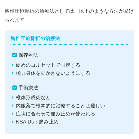
胸椎圧迫骨折の治療法としては、以下のような方法が挙げ
られます。
胸椎圧迫骨折の治療法
保存療法
硬めのコルセットで固定する
極力身体を動かさないようにする
手術療法
椎体形成術など
内服薬で根本的に治療することは難しい
症状に合わせて痛み止めが使われる
NSAIDs：痛み止め