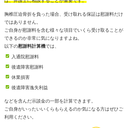
は、弁護士に相談することが重要です。
胸椎圧迫骨折を負った場合、受け取れる保証は慰謝料だけ
ではありません。
ご自身が慰謝料を含む様々な項目でいくら受け取ることが
できるのか非常に気になりますよね。
以下の
慰謝料計算機
では、
入通院慰謝料
後遺障害慰謝料
休業損害
後遺障害逸失利益
などを含んだ示談金の一部を計算できます。
ご自身がいったいいくらもらえるのか気になる方はぜひご
利用ください。