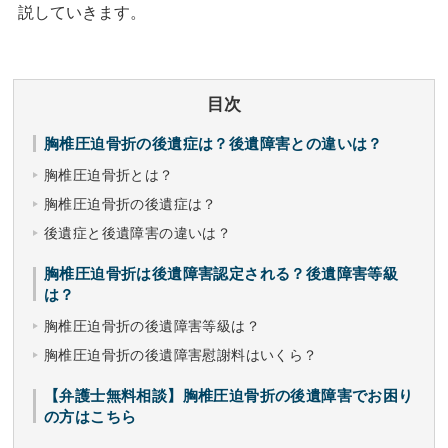
説していきます。
目次
胸椎圧迫骨折の後遺症は？後遺障害との違いは？
胸椎圧迫骨折とは？
胸椎圧迫骨折の後遺症は？
後遺症と後遺障害の違いは？
胸椎圧迫骨折は後遺障害認定される？後遺障害等級
は？
胸椎圧迫骨折の後遺障害等級は？
胸椎圧迫骨折の後遺障害慰謝料はいくら？
【弁護士無料相談】胸椎圧迫骨折の後遺障害でお困り
の方はこちら