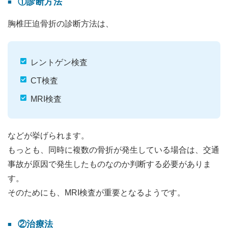
①診断方法
胸椎圧迫骨折の診断方法は、
レントゲン検査
CT検査
MRI検査
などが挙げられます。
もっとも、同時に複数の骨折が発生している場合は、交通
事故が原因で発生したものなのか判断する必要がありま
す。
そのためにも、MRI検査が重要となるようです。
②治療法