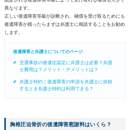
異なります。
正しい後遺障害等級が診断され、補償を受け取るためにも
後遺障害が残ったらまずは弁護士に相談することをお勧め
します。
後遺障害と弁護士についてのページ
交通事故の後遺症認定に弁護士は必要？弁護
士費用は？メリット・デメリットは？
弁護士特約｜後遺障害の申請を弁護士に依頼
するとき弁護士特約は利用できる？
胸椎圧迫骨折の後遺障害慰謝料はいくら？