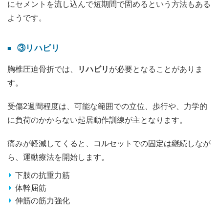
にセメントを流し込んで短期間で固めるという方法もある
ようです。
③リハビリ
胸椎圧迫骨折では、
リハビリ
が必要となることがありま
す。
受傷2週間程度は、可能な範囲での立位、歩行や、力学的
に負荷のかからない起居動作訓練が主となります。
痛みが軽減してくると、コルセットでの固定は継続しなが
ら、運動療法を開始します。
下肢の抗重力筋
体幹屈筋
伸筋の筋力強化