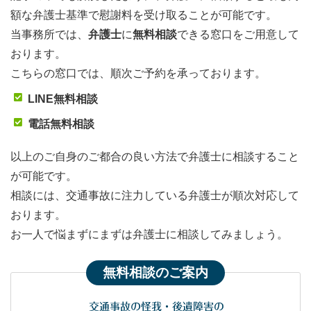
額な弁護士基準で慰謝料を受け取ることが可能です。
当事務所では、
弁護士
に
無料相談
できる窓口をご用意して
おります。
こちらの窓口では、順次ご予約を承っております。
LINE無料相談
電話無料相談
以上のご自身のご都合の良い方法で弁護士に相談すること
が可能です。
相談には、交通事故に注力している弁護士が順次対応して
おります。
お一人で悩まずにまずは弁護士に相談してみましょう。
無料相談のご案内
交通事故の怪我・後遺障害の