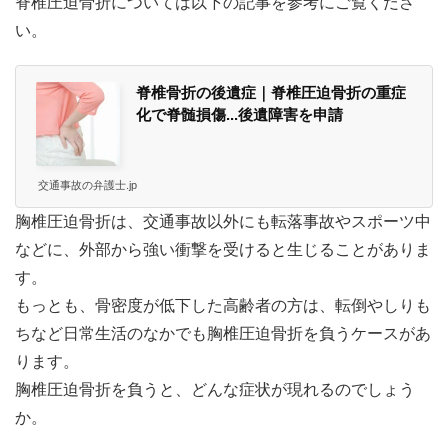
脊椎圧迫骨折については以下の記事を参考にご覧くださ
い。
脊椎骨折の後遺症｜脊椎圧迫骨折の重症
化で脊髄損傷...後遺障害を申請
交通事故の弁護士.jp
胸椎圧迫骨折は、交通事故以外にも転落事故やスポーツ中
などに、外部から強い衝撃を受けると生じることがありま
す。
もっとも、骨密度が低下した高齢者の方は、転倒やしりも
ちなど日常生活のなかでも胸椎圧迫骨折を負うケースがあ
ります。
胸椎圧迫骨折を負うと、どんな症状が現れるのでしょう
か。