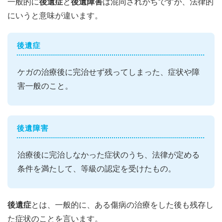
一般的に
後遺症
と
後遺障害
は混同されがちですが、法律的
にいうと意味が違います。
後遺症
ケガの治療後に完治せず残ってしまった、症状や障
害一般のこと。
後遺障害
治療後に完治しなかった症状のうち、法律が定める
条件を満たして、等級の認定を受けたもの。
後遺症
とは、一般的に、ある傷病の治療をした後も残存し
た症状のことを言います。