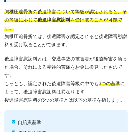
胸椎圧迫骨折の後遺障害について等級が認定されると、そ
の等級に応じて
後遺障害慰謝料
を受け取ることが可能で
す。
胸椎圧迫骨折では、後遺障害が認定されると後遺障害慰謝
料を受け取ることができます。
後遺障害慰謝料とは、交通事故の被害者が後遺障害を負っ
た場合、それによる精神的苦痛をお金に換算したもので
す。
もっとも、認定された後遺障害等級の中でも
3つの基準
に
よって、後遺障害慰謝料は異なります。
後遺障害慰謝料の3つの基準とは以下の基準を指します。
自賠責基準