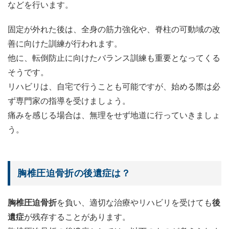
などを行います。
固定が外れた後は、全身の筋力強化や、脊柱の可動域の改
善に向けた訓練が行われます。
他に、転倒防止に向けたバランス訓練も重要となってくる
そうです。
リハビリは、自宅で行うことも可能ですが、始める際は必
ず専門家の指導を受けましょう。
痛みを感じる場合は、無理をせず地道に行っていきましょ
う。
胸椎圧迫骨折の後遺症は？
胸椎圧迫骨折
を負い、適切な治療やリハビリを受けても
後
遺症
が残存することがあります。