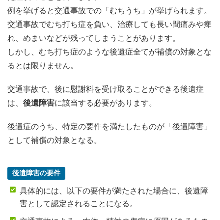
例を挙げると交通事故での「むちうち」が挙げられます。
交通事故でむち打ち症を負い、治療しても長い間痛みや痺
れ、めまいなどが残ってしまうことがあります。
しかし、むち打ち症のような後遺症全てが補償の対象とな
るとは限りません。
交通事故で、後に慰謝料を受け取ることができる後遺症
は、
後遺障害
に該当する必要があります。
後遺症のうち、特定の要件を満たしたものが「後遺障害」
として補償の対象となる。
後遺障害の要件
具体的には、以下の要件が満たされた場合に、後遺障
害として認定されることになる。