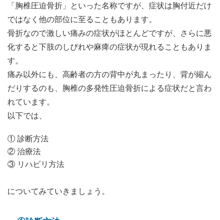
「胸椎圧迫骨折」といった名称ですが、症状は胸付近だけ
ではなく他の部位に至ることもあります。
骨折なので激しい痛みの症状がほとんどですが、さらに悪
化すると下肢のしびれや麻痺の症状が現れることもありま
す。
痛み以外にも、高齢者の方の背中が丸まったり、背が縮ん
だりするのも、胸椎の多発性圧迫骨折による症状だと言わ
れています。
以下では、
① 診断方法
② 治療法
③ リハビリ方法
についてみていきましょう。