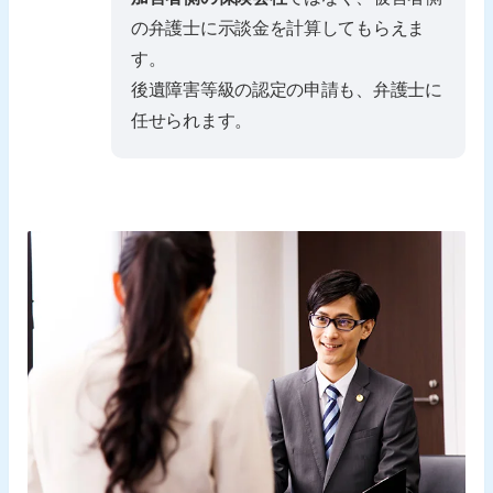
の弁護士に示談金を計算してもらえま
す。
後遺障害等級の認定の申請も、弁護士に
任せられます。