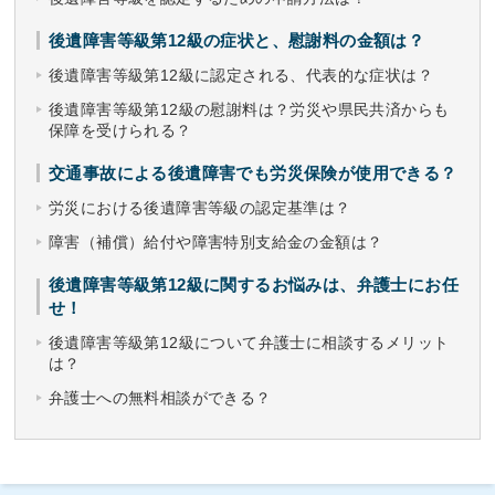
後遺障害等級第12級の症状と、慰謝料の金額は？
後遺障害等級第12級に認定される、代表的な症状は？
後遺障害等級第12級の慰謝料は？労災や県民共済からも
保障を受けられる？
交通事故による後遺障害でも労災保険が使用できる？
労災における後遺障害等級の認定基準は？
障害（補償）給付や障害特別支給金の金額は？
後遺障害等級第12級に関するお悩みは、弁護士にお任
せ！
後遺障害等級第12級について弁護士に相談するメリット
は？
弁護士への無料相談ができる？