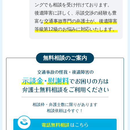
ングでも相談を受け付けております。
後遺障害に詳しく、示談交渉の経験も豊
富な
交通事故専門の弁護士が、後遺障害
等級第12級のお悩みに対応いたします。
無料相談のご案内
交通事故の怪我・後遺障害の
示談金・慰謝料
でお困りの方は
弁護士無料相談をご利用ください
相談枠・弁護士数に限りがあります
相談依頼は今すぐ！
電話無料相談
はこちら