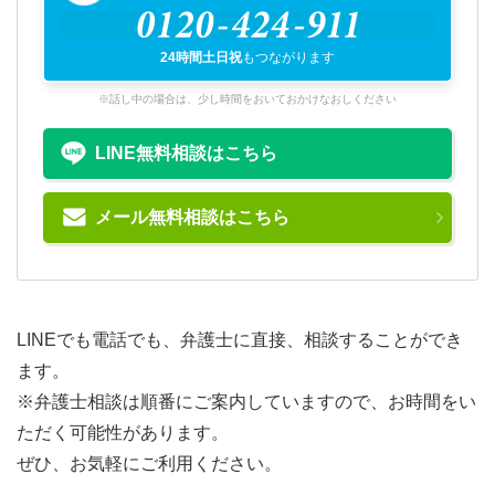
0120-424-911
24時間土日祝
もつながります
※話し中の場合は、少し時間をおいておかけなおしください
LINE無料相談はこちら
メール無料相談はこちら
LINEでも電話でも、弁護士に直接、相談することができ
ます。
※弁護士相談は順番にご案内していますので、お時間をい
ただく可能性があります。
ぜひ、お気軽にご利用ください。