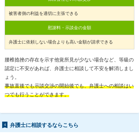
被害者側の利益を適切に主張できる
慰謝料・示談金の金額
弁護士に依頼しない場合よりも高い金額が請求できる
腰椎捻挫の存在を示す他覚所見が少ない場合など、等級の
認定に不安があれば、弁護士に相談して不安を解消しまし
ょう。
事故直後でも示談交渉の開始後でも、弁護士への相談はい
つでも行うことができます。
弁護士に相談するならこちら
4