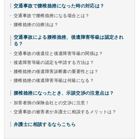
交通事故で腰椎捻挫になった時の対応は？
交通事故で腰椎捻挫になる場合とは？
腰椎捻挫の治療法は？
交通事故による腰椎捻挫、後遺障害等級は認定され
る？
交通事故の後遺症と後遺障害等級の関係は？
後遺障害等級の認定を申請する方法は？
腰椎捻挫の後遺障害診断書の重要性とは？
腰椎捻挫の後遺障害等級は何級になる？
腰椎捻挫になったとき、示談交渉の注意点は？
加害者側の保険会社との交渉に注意！
交通事故の被害者が弁護士に相談するメリットは？
弁護士に相談するならこちら