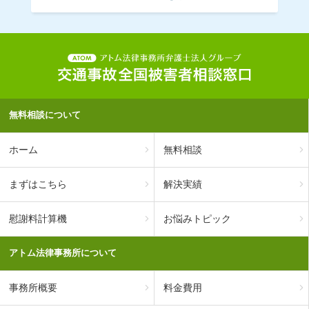
無料相談について
ホーム
無料相談
まずはこちら
解決実績
慰謝料計算機
お悩みトピック
アトム法律事務所について
事務所概要
料金費用