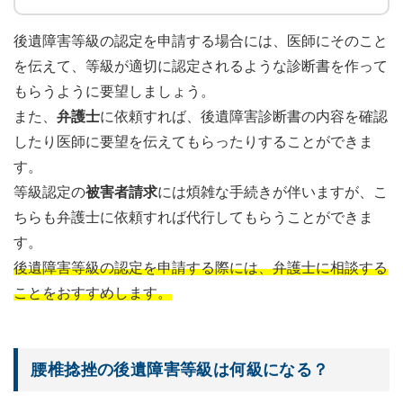
後遺障害等級の認定を申請する場合には、医師にそのこと
を伝えて、等級が適切に認定されるような診断書を作って
もらうように要望しましょう。
また、
弁護士
に依頼すれば、後遺障害診断書の内容を確認
したり医師に要望を伝えてもらったりすることができま
す。
等級認定の
被害者請求
には煩雑な手続きが伴いますが、こ
ちらも弁護士に依頼すれば代行してもらうことができま
す。
後遺障害等級の認定を申請する際には、弁護士に相談する
ことをおすすめします。
腰椎捻挫の後遺障害等級は何級になる？