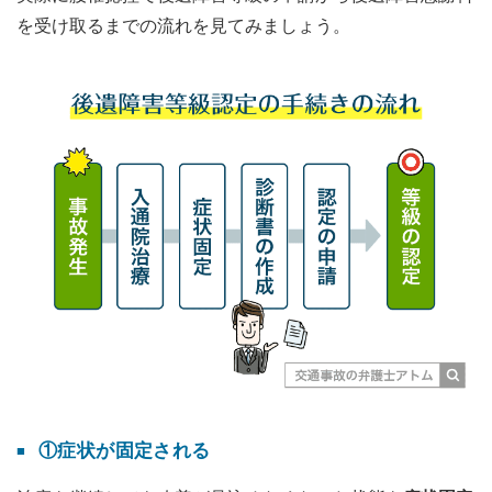
を受け取るまでの流れを見てみましょう。
①症状が固定される