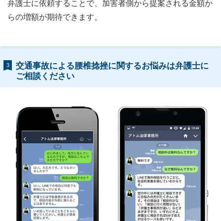
弁護士に依頼することで、加害者側から提案される金額か
らの増額が期待できます。
交通事故による腰椎捻挫に関するお悩みは弁護士に
3
ご相談ください