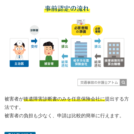
被害者が
後遺障害診断書のみを任意保険会社に
提出する方
法です。
被害者の負担も少なく、申請は比較的簡単に行えます。