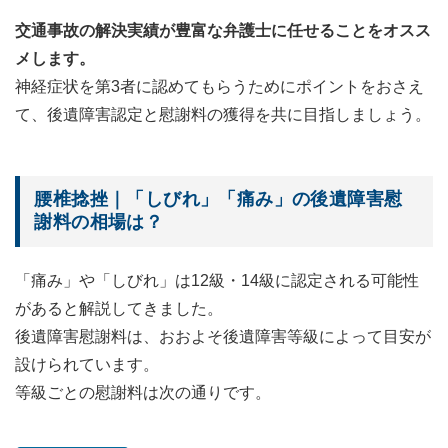
交通事故の解決実績が豊富な弁護士に任せることをオスス
メします。
神経症状を第3者に認めてもらうためにポイントをおさえ
て、後遺障害認定と慰謝料の獲得を共に目指しましょう。
腰椎捻挫｜「しびれ」「痛み」の後遺障害慰
謝料の相場は？
「痛み」や「しびれ」は12級・14級に認定される可能性
があると解説してきました。
後遺障害慰謝料は、おおよそ後遺障害等級によって目安が
設けられています。
等級ごとの慰謝料は次の通りです。