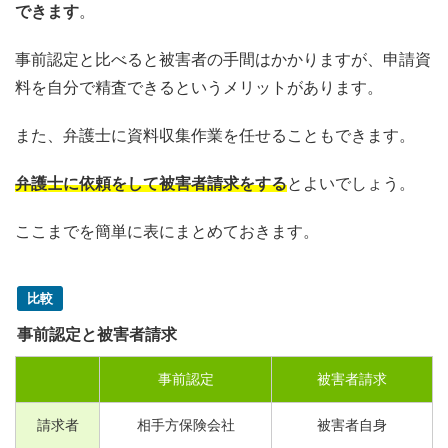
できます
。
事前認定と比べると被害者の手間はかかりますが、申請資
料を自分で精査できるというメリットがあります。
また、弁護士に資料収集作業を任せることもできます。
弁護士に依頼をして被害者請求をする
とよいでしょう。
ここまでを簡単に表にまとめておきます。
比較
事前認定と被害者請求
事前認定
被害者請求
請求者
相手方保険会社
被害者自身