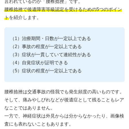
言われているのが「腰椎捻挫」です。
腰椎捻挫で後遺障害等級認定を受けるための5つのポイン
ト
を紹介します。
（1）治療期間・日数が一定以上である
（2）事故の程度が一定以上である
（3）症状が一貫していて連続性がある
（4）自覚症状が証明できる
（5）症状の程度が一定以上である
腰椎捻挫は交通事故の怪我でも発生頻度の高いものです。
そして、痛みやしびれなどが後遺症として残ることもレア
なことではありません。
一方で、神経症状は外見からは分からなかったり、画像検
査にも表れないこともあります。