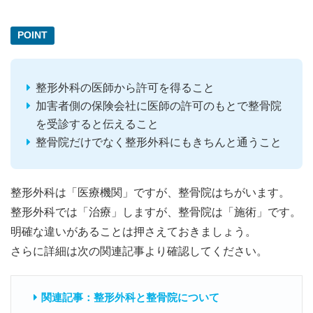
POINT
整形外科の医師から許可を得ること
加害者側の保険会社に医師の許可のもとで整骨院
を受診すると伝えること
整骨院だけでなく整形外科にもきちんと通うこと
整形外科は「医療機関」ですが、整骨院はちがいます。
整形外科では「治療」しますが、整骨院は「施術」です。
明確な違いがあることは押さえておきましょう。
さらに詳細は次の関連記事より確認してください。
関連記事：整形外科と整骨院について