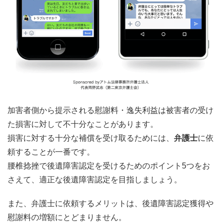
加害者側から提示される慰謝料・逸失利益は被害者の受け
た損害に対して不十分なことがあります。
損害に対する十分な補償を受け取るためには、
弁護士
に依
頼することが一番です。
腰椎捻挫で後遺障害認定を受けるためのポイント5つをお
さえて、適正な後遺障害認定を目指しましょう。
また、弁護士に依頼するメリットは、後遺障害認定獲得や
慰謝料の増額にとどまりません。