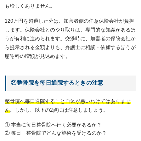
も珍しくありません。
120万円を超過した分は、加害者側の任意保険会社が負担
します。保険会社とのやり取りは、専門的な知識があるほ
うが有利に進められます。交渉時に、加害者の保険会社か
ら提示される金額よりも、弁護士に相談・依頼するほうが
慰謝料の増額が見込めます。
②整骨院を毎日通院するときの注意
整骨院へ毎日通院すること自体が悪いわけではありませ
ん
。しかし、以下の2点には注意しましょう。
① 本当に毎日整骨院へ行く必要があるか？
② 毎日、整骨院でどんな施術を受けるのか？