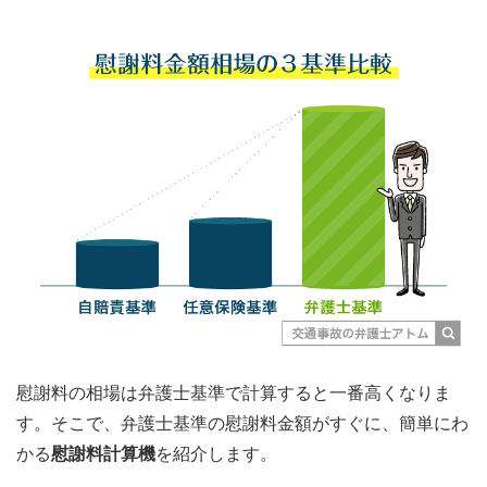
慰謝料の相場は弁護士基準で計算すると一番高くなりま
す。そこで、弁護士基準の慰謝料金額がすぐに、簡単にわ
かる
慰謝料計算機
を紹介します。