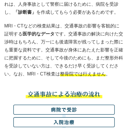
れは、人身事故として警察に届けるために、病院を受診
し、
「診断書」
を作成してもらう必要があるためです。
MRI・CTなどの検査結果は、交通事故の影響を客観的に
証明する
医学的なデータ
です。交通事故の解決に向けた交
渉時はもちろん、万一にも後遺障害が残ってしまった際に
も重要な資料です。交通事故が身体にあたえた影響を正確
に把握するために、そして今後のためにも、まだ整形外科
を受診していない方は、できるだけ早く受診してくださ
い。なお、MRI・CT検査は
整骨院では行えません
。