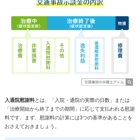
入通院慰謝料
とは、「入院・通院の実際の日数」または
「治療開始から終了までの期間」に応じて支払われる慰謝
料です。まず、慰謝料の計算には3つの基準があることを
おさえておきましょう。