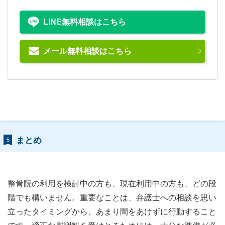
LINE無料相談はこちら
メール無料相談はこちら
まとめ
5
整骨院の利用を検討中の方も、現在利用中の方も、どの段
階でも構いません。重要なことは、弁護士への相談を思い
立ったタイミングから、あまり間をあけずに行動すること