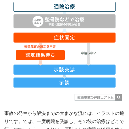
事故の発生から解決までの大まかな流れは、イラストの通
りです。では、一度病院を受診し、その後の治療はどこで