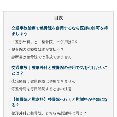
目次
交通事故治療で整骨院を併用するなら医師の許可を得
ましょう
「整形外科」と「整骨院」の併用はOK
整骨院の治療費は誰が支払う？
診断書は整骨院では作成できません
交通事故｜整形外科と整骨院の併用で気を付けたいこ
とは？
①治療費：健康保険は併用できません
②整骨院を毎日通院するときの注意
【整骨院と慰謝料】整骨院へ行くと慰謝料が半額にな
る？
整形外科と整骨院、どちらも慰謝料は同じ？