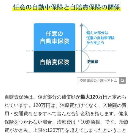
自賠責保険は、傷害部分の補償額が
最大120万円
と定めら
れています。120万円は、治療費だけでなく、入通院の費
用・交通費などをすべて含んだ合計金額を指します。健康
保険をつかわない場合、治療費は「10割負担」です。治療
費がかさみ、上限の120万円を超えてしまったということ