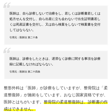
医師は、自ら診察しないで治療をし、若しくは診断書若しくは
処方せんを交付し、自ら出産に立ち会わないで出生証明書若し
くは死産証書を交付し、又は自ら検案をしないで検案書を交付
してはならない。
引用元：医師法 第二十条
医師は、診療をしたときは、遅滞なく診療に関する事項を診療
録に記載しなければならない。
引用元：医師法 第二十四条
整形外科は「医師」が診療をしていますが、整骨院は「柔
道整復師」が施術をしています。おなじ国家資格ですが、
医師とはちがいます。
整骨院の柔道整復師は、診断書の作
成はできません。