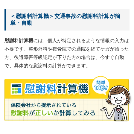
＜慰謝料計算機＞交通事故の慰謝料計算が簡
単・自動
慰謝料計算機
には、個人が特定されるような情報の入力は
不要です。整形外科や接骨院での通院を経てケガが治った
方、後遺障害等級認定が下りた方の場合は、今すぐ自動
で、具体的な慰謝料の計算ができます。