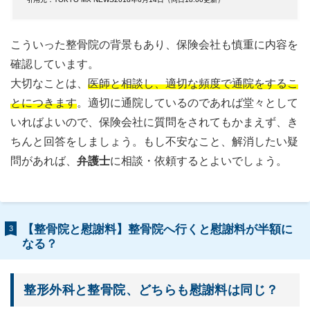
こういった整骨院の背景もあり、保険会社も慎重に内容を
確認しています。
大切なことは、
医師と相談し、適切な頻度で通院をするこ
とにつきます
。適切に通院しているのであれば堂々として
いればよいので、保険会社に質問をされてもかまえず、き
ちんと回答をしましょう。もし不安なこと、解消したい疑
問があれば、
弁護士
に相談・依頼するとよいでしょう。
【整骨院と慰謝料】整骨院へ行くと慰謝料が半額に
3
なる？
整形外科と整骨院、どちらも慰謝料は同じ？