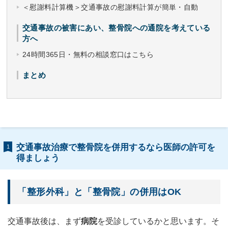
＜慰謝料計算機＞交通事故の慰謝料計算が簡単・自動
交通事故の被害にあい、整骨院への通院を考えている
方へ
24時間365日・無料の相談窓口はこちら
まとめ
交通事故治療で整骨院を併用するなら医師の許可を
1
得ましょう
「整形外科」と「整骨院」の併用はOK
交通事故後は、まず
病院
を受診しているかと思います。そ