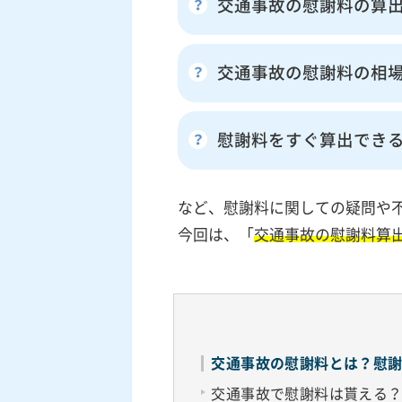
交通事故の慰謝料の算
交通事故の慰謝料の相
慰謝料をすぐ算出でき
など、慰謝料に関しての疑問や
今回は、「
交通事故の慰謝料算
交通事故の慰謝料とは？慰
交通事故で慰謝料は貰える