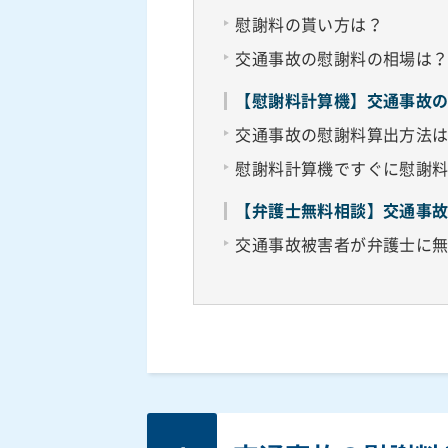
慰謝料の貰い方は？
交通事故の慰謝料の相場は
【慰謝料計算機】交通事故
交通事故の慰謝料算出方法
慰謝料計算機ですぐに慰謝
【弁護士無料相談】交通事
交通事故被害者が弁護士に