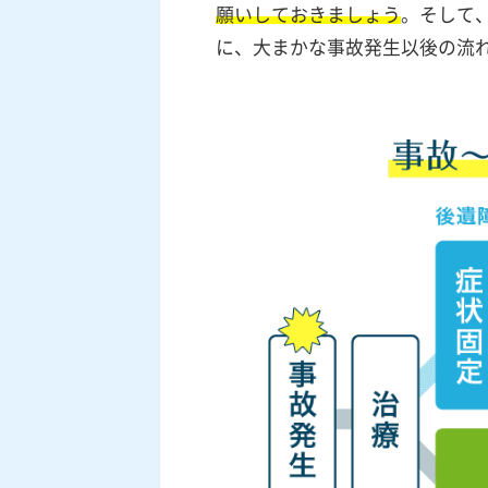
願いしておきましょう
。そして
に、大まかな事故発生以後の流