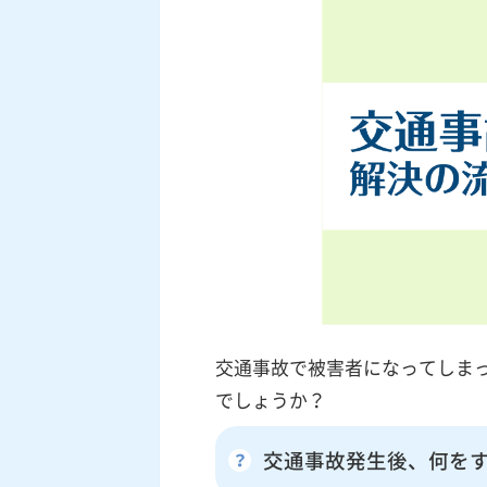
交通事故で被害者になってしま
でしょうか？
交通事故発生後、何を