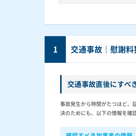
1
交通事故｜慰謝料
交通事故直後にすべ
事故発生から時間がたつほど、
決のためにも、以下の情報を確
確認すべき加害者の情報