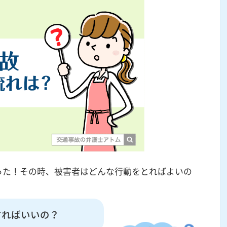
った！その時、被害者はどんな行動をとればよいの
すればいいの？