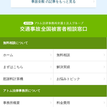
事故全般 の記事をもっと見る
無料相談について
ホーム
無料相談
まずはこちら
解決実績
慰謝料計算機
お悩みトピック
アトム法律事務所について
事務所概要
料金費用