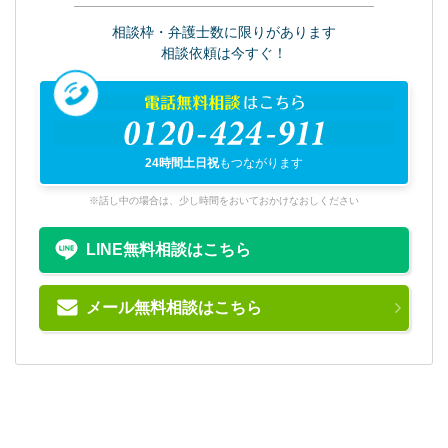
相談枠・弁護士数に限りがあります
相談依頼は今すぐ！
電話無料相談
はこちら
0120-424-911
24時間土日祝
もつながります
※話し中の場合は、少し時間をおいておかけなおしください
LINE無料相談はこちら
メール無料相談はこちら