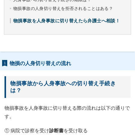
物損事故の人身切り替えを拒否されることはある？
物損事故を人身事故に切り替えたら弁護士へ相談！
物損の人身切り替えの流れ
1
物損事故から人身事故への切り替え手続き
は？
物損事故を人身事故に切り替える際の流れは以下の通りで
す。
① 病院で診察を受け
診断書
を受け取る