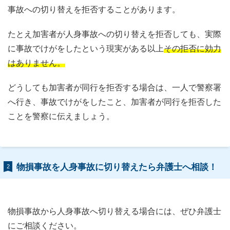
事故への切り替えを拒否することがあります。
たとえ加害者が人身事故への切り替えを拒否しても、実際
に事故でけがをしたという現実がある以上
その拒否に効力
はありません。
どうしても加害者が同行を拒否する場合は、一人で警察署
へ行き、事故でけがをしたこと、加害者が同行を拒否した
ことを警察に伝えましょう。
物損事故を人身事故に切り替えたら弁護士へ相談！
2
物損事故から人身事故へ切り替える場合には、ぜひ弁護士
にご相談ください。