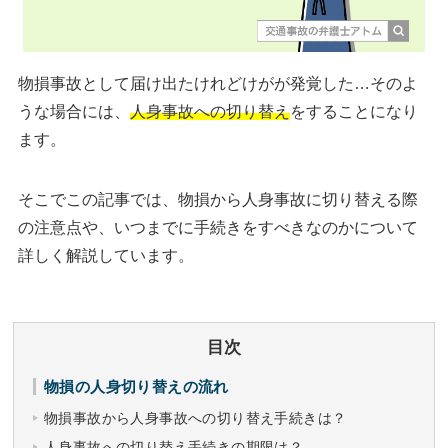
物損事故として届け出たけれどけがが発覚した…そのよ
うな場合には、
人身事故への切り替え
をすることになり
ます。
そこでこの記事では、物損から人身事故に切り替える際
の注意点や、いつまでに手続きをすべきなのかについて
詳しく解説しています。
目次
物損の人身切り替えの流れ
物損事故から人身事故への切り替え手続きは？
人身事故への切り替え手続きの期限は？