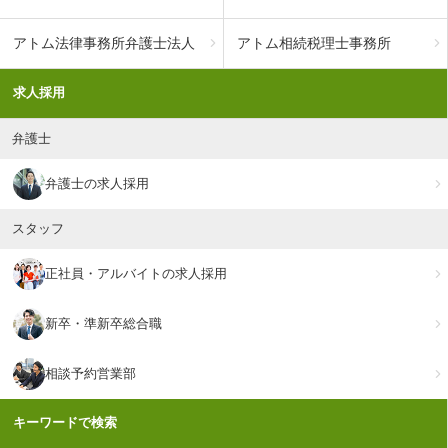
アトム法律事務所弁護士法人
アトム相続税理士事務所
求人採用
弁護士
弁護士の求人採用
スタッフ
正社員・アルバイトの求人採用
新卒・準新卒総合職
相談予約営業部
キーワードで検索