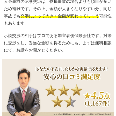
人身事故の示談交渉は、物損事故の場合よりも項目が多い
ため複雑です。その上、金額が大きくなりやすい分、同じ
事故でも
交渉によって大きく金額が変わってしまう
可能性
もあります。
示談交渉の相手はプロである加害者側保険会社です。対等
に交渉をし、妥当な金額を得るためにも、まずは無料相談
にて、お話をお聞かせください。