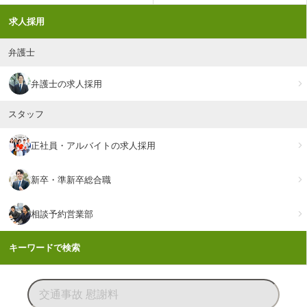
求人採用
弁護士
弁護士の求人採用
スタッフ
正社員・アルバイトの求人採用
新卒・準新卒総合職
相談予約営業部
キーワードで検索