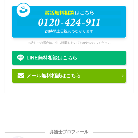
電話無料相談
はこちら
0120-424-911
24時間土日祝
もつながります
※話し中の場合は、少し時間をおいておかけなおしください
LINE無料相談はこちら
メール無料相談はこちら
弁護士プロフィール