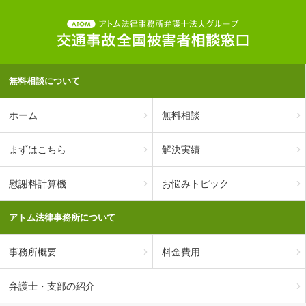
無料相談について
ホーム
無料相談
まずはこちら
解決実績
慰謝料計算機
お悩みトピック
アトム法律事務所について
事務所概要
料金費用
弁護士・支部の紹介