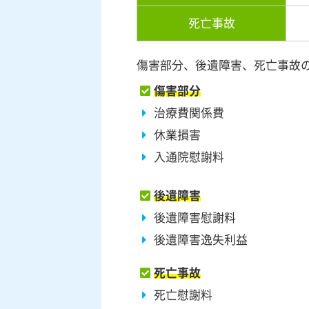
死亡事故
傷害部分、後遺障害、死亡事故
傷害部分
治療費関係費
休業損害
入通院慰謝料
後遺障害
後遺障害慰謝料
後遺障害逸失利益
死亡事故
死亡慰謝料