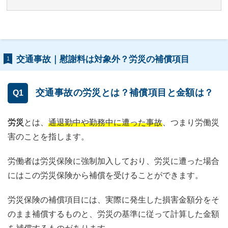
交通事故｜慰謝料は対象外？労災の補償項目
1
交通事故の労災とは？補償項目と金額は？
Q1
労災
とは、
通退勤中や勤務中に遭った事故
、つまり労働災
害のことを指します。
労働者は労災保険に強制加入しており、労災に遭った場合
にはこの労災保険から補償を受けることができます。
労災保険の補償項目には、実際に発生した損害金額分をそ
のまま補償するものと、労災の基準に従って計算した金額