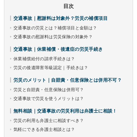
目次
交通事故｜慰謝料は対象外？労災の補償項目
交通事故の労災とは？補償項目と金額は？
交通事故の慰謝料は労災保険の対象外？
交通事故｜休業補償・後遺症の労災手続き
休業補償給付の請求手続きは？
労災の後遺障害等級認定｜手続きは？
労災のメリット｜自賠責・任意保険とは併用不可？
労災と自賠責・任意保険は併用可？
交通事故で労災を使うメリットは？
無料相談｜交通事故の労災利用は弁護士に相談！
労災の利用も弁護士に相談すべき？
気軽にできる弁護士相談とは？