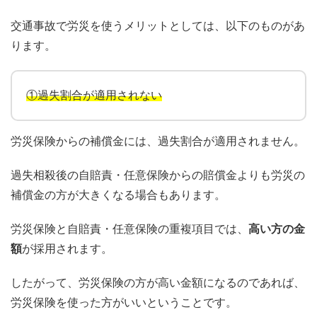
交通事故で労災を使うメリットとしては、以下のものがあ
ります。
①過失割合が適用されない
労災保険からの補償金には、過失割合が適用されません。
過失相殺後の自賠責・任意保険からの賠償金よりも労災の
補償金の方が大きくなる場合もあります。
労災保険と自賠責・任意保険の重複項目では、
高い方の金
額
が採用されます。
したがって、労災保険の方が高い金額になるのであれば、
労災保険を使った方がいいということです。