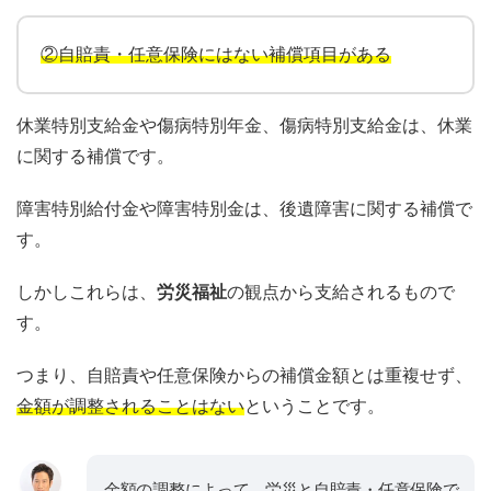
②自賠責・任意保険にはない補償項目がある
休業特別支給金や傷病特別年金、傷病特別支給金は、休業
に関する補償です。
障害特別給付金や障害特別金は、後遺障害に関する補償で
す。
しかしこれらは、
労災福祉
の観点から支給されるもので
す。
つまり、自賠責や任意保険からの補償金額とは重複せず、
金額が調整されることはない
ということです。
金額の調整によって、労災と自賠責・任意保険で