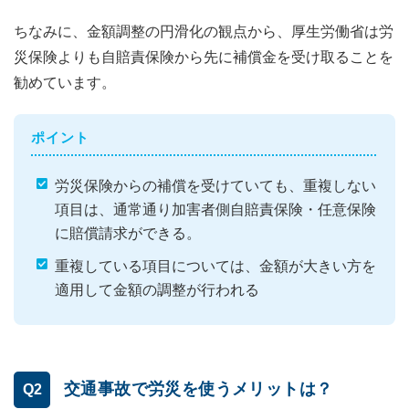
ちなみに、金額調整の円滑化の観点から、厚生労働省は労
災保険よりも自賠責保険から先に補償金を受け取ることを
勧めています。
ポイント
労災保険からの補償を受けていても、重複しない
項目は、通常通り加害者側自賠責保険・任意保険
に賠償請求ができる。
重複している項目については、金額が大きい方を
適用して金額の調整が行われる
交通事故で労災を使うメリットは？
Q2