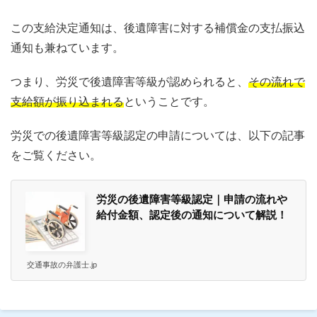
この支給決定通知は、後遺障害に対する補償金の支払振込
通知も兼ねています。
つまり、労災で後遺障害等級が認められると、
その流れで
支給額が振り込まれる
ということです。
労災での後遺障害等級認定の申請については、以下の記事
をご覧ください。
労災の後遺障害等級認定｜申請の流れや
給付金額、認定後の通知について解説！
交通事故の弁護士.jp