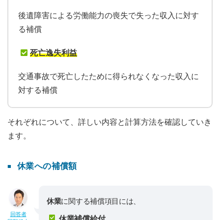
後遺障害による労働能力の喪失で失った収入に対す
る補償
死亡逸失利益
交通事故で死亡したために得られなくなった収入に
対する補償
それぞれについて、詳しい内容と計算方法を確認していき
ます。
休業への補償額
休業
に関する補償項目には、
回答者
休業補償給付