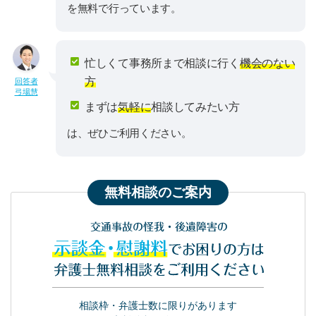
を無料で行っています。
忙しくて事務所まで相談に行く
機会のない
方
回答者
弓場慧
まずは
気軽に
相談してみたい方
は、ぜひご利用ください。
無料相談のご案内
交通事故の怪我・後遺障害の
示談金・慰謝料
でお困りの方は
弁護士無料相談をご利用ください
相談枠・弁護士数に限りがあります