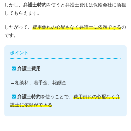
しかし、
弁護士特約
を使うと弁護士費用は保険会社に負担
してもらえます。
したがって、
費用倒れの心配もなく弁護士に依頼できる
の
です。
ポイント
弁護士費用
→相談料、着手金、報酬金
弁護士特約
を使うことで、
費用倒れの心配なく弁
護士に依頼ができる