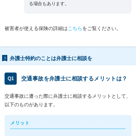
る場合もあります。
被害者が使える保険の詳細は
こちら
をご覧ください。
弁護士特約のことは弁護士に相談を
3
交通事故を弁護士に相談するメリットは？
Q1
交通事故に遭った際に弁護士に相談するメリットとして、
以下のものがあります。
メリット