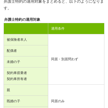
弁護士特約の適用対象をまとめると、以下のようになりま
す。
弁護士特約の適用対象
適用条件
被保険者本人
配偶者
同居・別居問わず
未婚の子
契約車搭乗者
契約車所有者
親
既婚の子
同居のみ