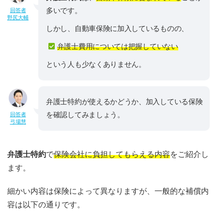
多いです。
回答者
野尻大輔
しかし、自動車保険に加入しているものの、
弁護士費用については把握していない
という人も少なくありません。
弁護士特約が使えるかどうか、加入している保険
を確認してみましょう。
回答者
弓場慧
弁護士特約
で
保険会社に負担してもらえる内容
をご紹介し
ます。
細かい内容は保険によって異なりますが、一般的な補償内
容は以下の通りです。