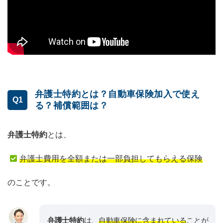
弁護士特約とは？自動車保険加入で使え
Q1
る？補償範囲は？
弁護士特約
とは、
弁護士費用を全額または一部負担してもらえる保険
のことです。
弁護士特約
は、
自動車保険に含まれている
ことが