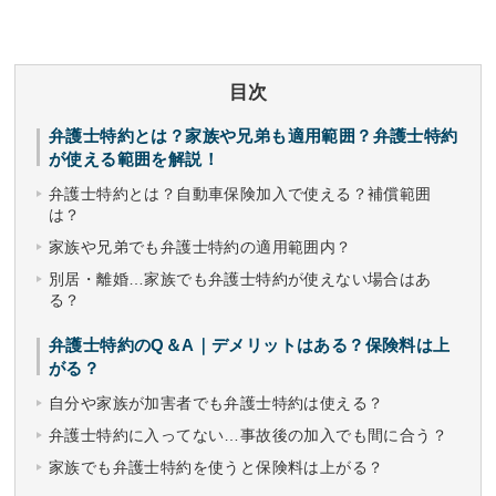
目次
弁護士特約とは？家族や兄弟も適用範囲？弁護士特約
が使える範囲を解説！
弁護士特約とは？自動車保険加入で使える？補償範囲
は？
家族や兄弟でも弁護士特約の適用範囲内？
別居・離婚…家族でも弁護士特約が使えない場合はあ
る？
弁護士特約のQ＆A｜デメリットはある？保険料は上
がる？
自分や家族が加害者でも弁護士特約は使える？
弁護士特約に入ってない…事故後の加入でも間に合う？
家族でも弁護士特約を使うと保険料は上がる？