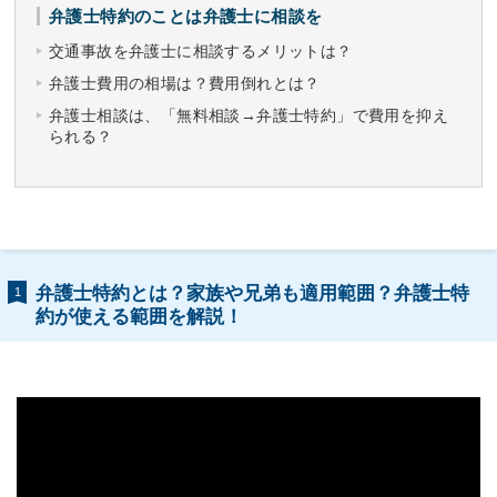
弁護士特約のことは弁護士に相談を
交通事故を弁護士に相談するメリットは？
弁護士費用の相場は？費用倒れとは？
弁護士相談は、「無料相談→弁護士特約」で費用を抑え
られる？
弁護士特約とは？家族や兄弟も適用範囲？弁護士特
1
約が使える範囲を解説！