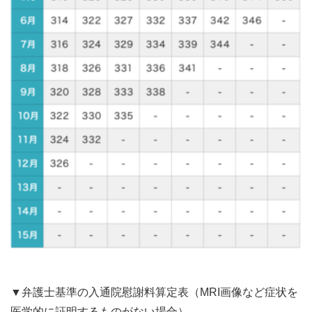
▼弁護士基準の入通院慰謝料算定表（MRI画像など症状を
医学的に証明するものがない場合）