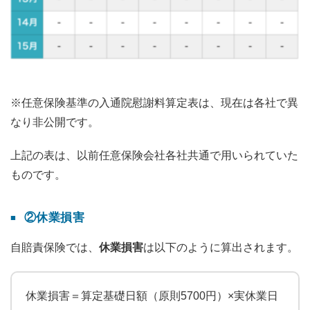
※任意保険基準の入通院慰謝料算定表は、現在は各社で異
なり非公開です。
上記の表は、以前任意保険会社各社共通で用いられていた
ものです。
②休業損害
自賠責保険では、
休業損害
は以下のように算出されます。
休業損害＝算定基礎日額（原則5700円）×実休業日