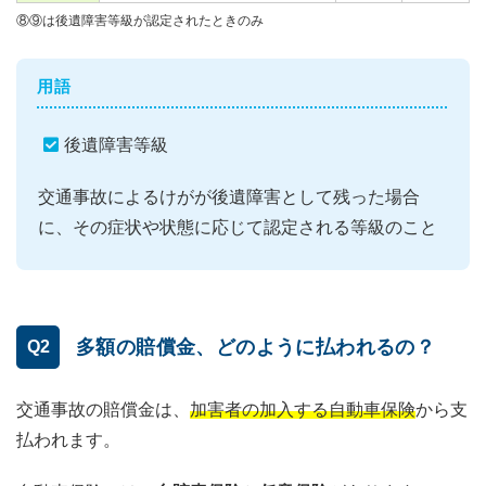
⑧⑨は後遺障害等級が認定されたときのみ
用語
後遺障害等級
交通事故によるけがが後遺障害として残った場合
に、その症状や状態に応じて認定される等級のこと
多額の賠償金、どのように払われるの？
Q2
交通事故の賠償金は、
加害者の加入する自動車保険
から支
払われます。