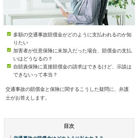
多額の交通事故賠償金がどのように支払われるのか知
りたい
加害者が任意保険に未加入だった場合、賠償金の支払
いはどうなるの？
自賠責保険に直接賠償金の請求はできるけど、示談は
できないって本当？
交通事故の賠償金と保険に関するこうした疑問に、弁護
士がお答えします。
目次