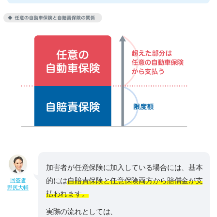
加害者が任意保険に加入している場合には、基本
的には
自賠責保険と任意保険両方から賠償金が支
回答者
野尻大輔
払われます。
実際の流れとしては、