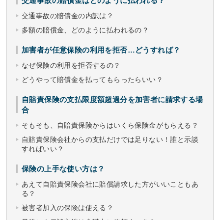
交通事故の賠償金はどのように払われる？
交通事故の賠償金の内訳は？
多額の賠償金、どのように払われるの？
加害者が任意保険の利用を拒否…どうすれば？
なぜ保険の利用を拒否するの？
どうやって賠償金を払ってもらったらいい？
自賠責保険の支払限度額超過分を加害者に請求する場
合
そもそも、自賠責保険からはいくら保険金がもらえる？
自賠責保険会社からの支払だけでは足りない！誰と示談
すればいい？
保険の上手な使い方は？
あえて自賠責保険会社に賠償請求した方がいいこともあ
る？
被害者加入の保険は使える？