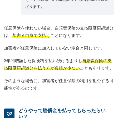
戻ります。
任意保険を使わない場合、自賠責保険の支払限度額超過分
は、
加害者自身で支払う
ことになります。
加害者が任意保険に加入していない場合と同じです。
3年間増額した保険料を払い続けるよりも
自賠責保険の支
払限度額超過分を払う方が負担が少ない
こともあります。
そのような場合に、加害者が任意保険の利用を拒否する可
能性があるのです。
どうやって賠償金を払ってもらったらい
Q2
い？