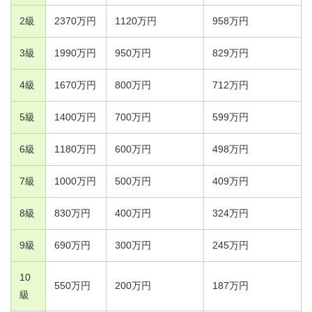
2
級
2370
万円
1120
万円
958
万円
3
級
1990
万円
950
万円
829
万円
4
級
1670
万円
800
万円
712
万円
5
級
1400
万円
700
万円
599
万円
6
級
1180
万円
600
万円
498
万円
7
級
1000
万円
500
万円
409
万円
8
級
830
万円
400
万円
324
万円
9
級
690
万円
300
万円
245
万円
10
550
万円
200
万円
187
万円
級