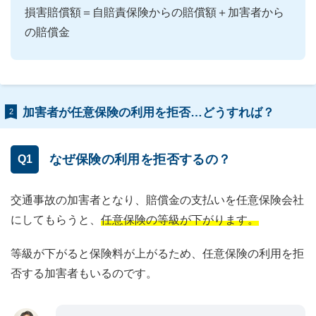
損害賠償額＝自賠責保険からの賠償額＋加害者から
の賠償金
加害者が任意保険の利用を拒否…どうすれば？
2
なぜ保険の利用を拒否するの？
Q1
交通事故の加害者となり、賠償金の支払いを任意保険会社
にしてもらうと、
任意保険の等級が下がります。
等級が下がると保険料が上がるため、任意保険の利用を拒
否する加害者もいるのです。