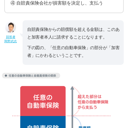
④ 自賠責保険会社が損害額を決定し、支払う
自賠責保険からの賠償額を超える金額は、このあ
と加害者本人に請求することになります。
回答者
岡野武志
下の図の、「任意の自動車保険」の部分が「加害
者」にかわるということです。