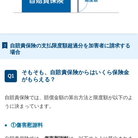
自賠責保険の支払限度額超過分を加害者に請求する
3
場合
そもそも、自賠責保険からはいくら保険金
Q1
がもらえる？
自賠責保険では、賠償金額の算出方法と限度額が以下のよ
うに決まっています。
①傷害慰謝料