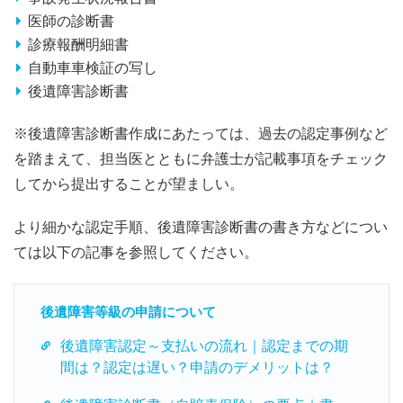
医師の診断書
診療報酬明細書
自動車車検証の写し
後遺障害診断書
※後遺障害診断書作成にあたっては、過去の認定事例など
を踏まえて、担当医とともに弁護士が記載事項をチェック
してから提出することが望ましい。
より細かな認定手順、後遺障害診断書の書き方などについ
ては以下の記事を参照してください。
後遺障害等級の申請について
後遺障害認定～支払いの流れ｜認定までの期
間は？認定は遅い？申請のデメリットは？