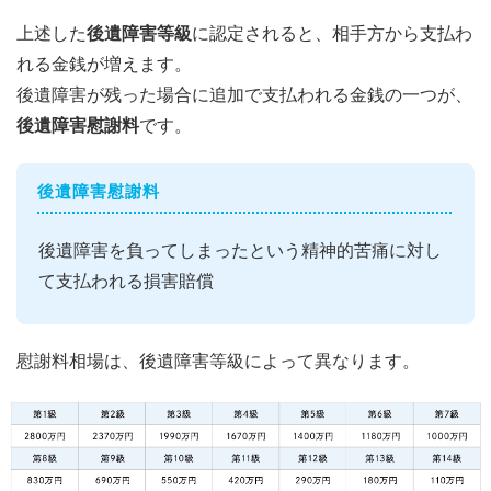
上述した
後遺障害等級
に認定されると、相手方から支払わ
れる金銭が増えます。
後遺障害が残った場合に追加で支払われる金銭の一つが、
後遺障害慰謝料
です。
後遺障害慰謝料
後遺障害を負ってしまったという精神的苦痛に対し
て支払われる損害賠償
慰謝料相場は、後遺障害等級によって異なります。