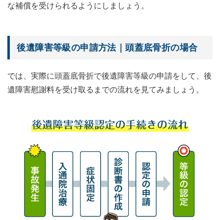
な補償を受けられるようにしましょう。
後遺障害等級の申請方法｜頭蓋底骨折の場合
では、実際に頭蓋底骨折で後遺障害等級の申請をして、後
遺障害慰謝料を受け取るまでの流れを見てみましょう。