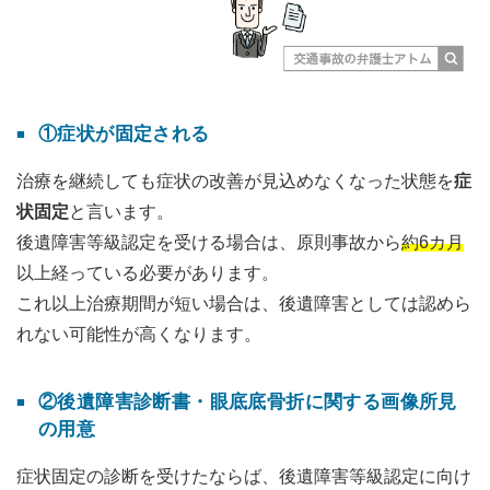
①症状が固定される
治療を継続しても症状の改善が見込めなくなった状態を
症
状固定
と言います。
後遺障害等級認定を受ける場合は、原則事故から
約6カ月
以上経っている必要があります。
これ以上治療期間が短い場合は、後遺障害としては認めら
れない可能性が高くなります。
②後遺障害診断書・眼底底骨折に関する画像所見
の用意
症状固定の診断を受けたならば、後遺障害等級認定に向け