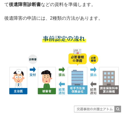
て
後遺障害診断書
などの資料を準備します。
後遺障害の申請には、2種類の方法があります。