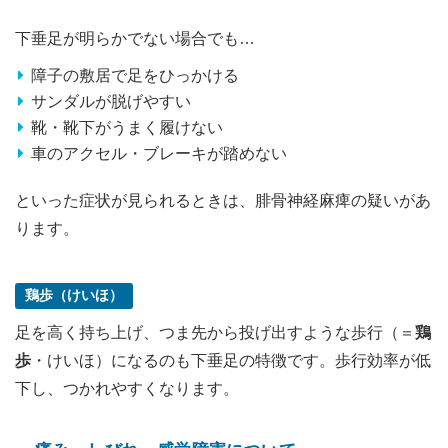
下垂足が明らかでない場合でも…
障子の敷居で足をひっかける
サンダルが脱げやすい
靴・靴下がうまく履けない
車のアクセル・ブレーキが踏めない
といった症状が見られるときは、腓骨神経麻痺の疑いがあ
ります。
鶏歩（けいほ）
足を高く持ち上げ、つま先から投げ出すような歩行（＝
鶏
歩
・けいほ）になるのも下垂足の特徴です。歩行効率が低
下し、つかれやすくなります。