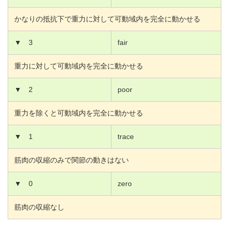
かなりの抵抗下で重力に対して可動域内を完全に動かせる
▼
3
fair
重力に対して可動域内を完全に動かせる
▼
2
poor
重力を除くと可動域内を完全に動かせる
▼
1
trace
筋肉の収縮のみで関節の動きはない
▼
0
zero
筋肉の収縮なし