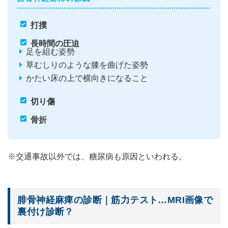
打撲
長時間の圧迫
足を組む姿勢
草むしりのような膝を曲げた姿勢
かたい床の上で横向きになること
切り傷
骨折
※交通事故以外では、糖尿病も原因といわれる。
腓骨神経麻痺の診断｜筋力テスト…MRI画像で
裏付け診断？