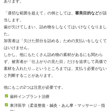
あります。
「適切な範囲を超えて」の例としては、
審美目的など
が該
当します。
歯が欠けてしまい、詰め物をしなくてはいけなくなりまし
た。
加害者は「欠けた部分を詰める」ための支払いをしなくて
はいけません。
しかし、他にもたくさん詰め物の素材があるにも関わら
ず、被害者が「仕上がりの見た目」だけを追求して高価で
素材を入れたり…というところまでは、支払う必要がない
と判断することがあります。
他にもこの2つは注意が必要です。
歯科インプラント治療
東洋医学（柔道整復・鍼灸・あん摩・マッサージ・指