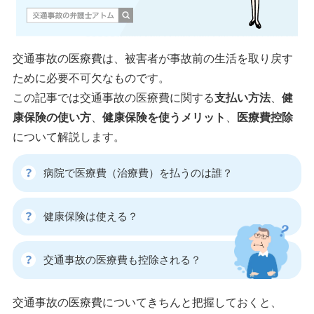
交通事故の医療費は、被害者が事故前の生活を取り戻す
ために必要不可欠なものです。
この記事では交通事故の医療費に関する
支払い方法
、
健
康保険の使い方
、
健康保険を使うメリット
、
医療費控除
について解説します。
病院で医療費（治療費）を払うのは誰？
健康保険は使える？
交通事故の医療費も控除される？
交通事故の医療費についてきちんと把握しておくと、