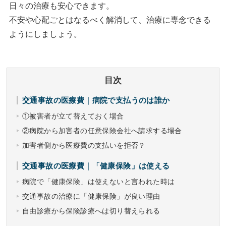
日々の治療も安心できます。
不安や心配ごとはなるべく解消して、治療に専念できる
ようにしましょう。
目次
交通事故の医療費｜病院で支払うのは誰か
①被害者が立て替えておく場合
②病院から加害者の任意保険会社へ請求する場合
加害者側から医療費の支払いを拒否？
交通事故の医療費｜「健康保険」は使える
病院で「健康保険」は使えないと言われた時は
交通事故の治療に「健康保険」が良い理由
自由診療から保険診療へは切り替えられる