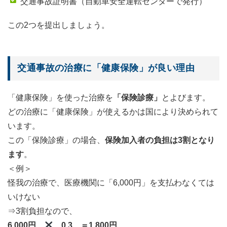
交通事故証明書（自動車安全運転センターで発行）
この2つを提出しましょう。
交通事故の治療に「健康保険」が良い理由
「健康保険」を使った治療を
「保険診療」
とよびます。
どの治療に「健康保険」が使えるかは国により決められて
います。
この「保険診療」の場合、
保険加入者の負担は3割となり
ます
。
＜例＞
怪我の治療で、医療機関に「6,000円」を支払わなくては
いけない
⇒3割負担なので、
6,000円
0.3 ＝1,800円