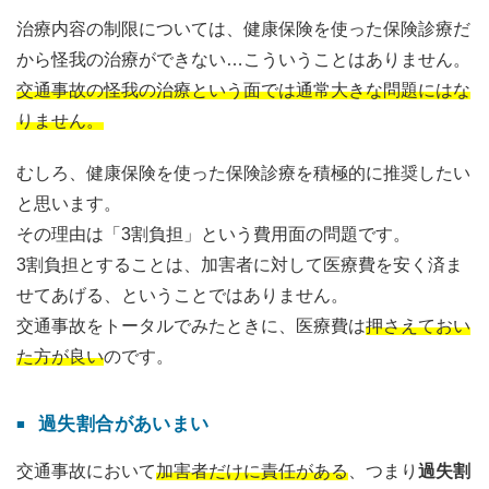
治療内容の制限については、健康保険を使った保険診療だ
から怪我の治療ができない…こういうことはありません。
交通事故の怪我の治療という面では通常大きな問題にはな
りません。
むしろ、健康保険を使った保険診療を積極的に推奨したい
と思います。
その理由は「3割負担」という費用面の問題です。
3割負担とすることは、加害者に対して医療費を安く済ま
せてあげる、ということではありません。
交通事故をトータルでみたときに、医療費は
押さえておい
た方が良い
のです。
過失割合があいまい
交通事故において
加害者だけに責任がある
、つまり
過失割