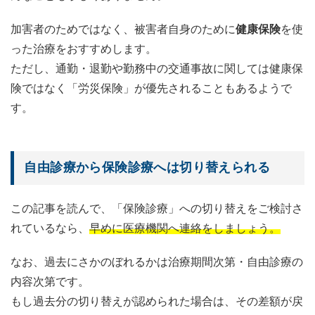
加害者のためではなく、被害者自身のために
健康保険
を使
った治療をおすすめします。
ただし、通勤・退勤や勤務中の交通事故に関しては健康保
険ではなく「労災保険」が優先されることもあるようで
す。
自由診療から保険診療へは切り替えられる
この記事を読んで、「保険診療」への切り替えをご検討さ
れているなら、
早めに医療機関へ連絡をしましょう。
なお、過去にさかのぼれるかは治療期間次第・自由診療の
内容次第です。
もし過去分の切り替えが認められた場合は、その差額が戻