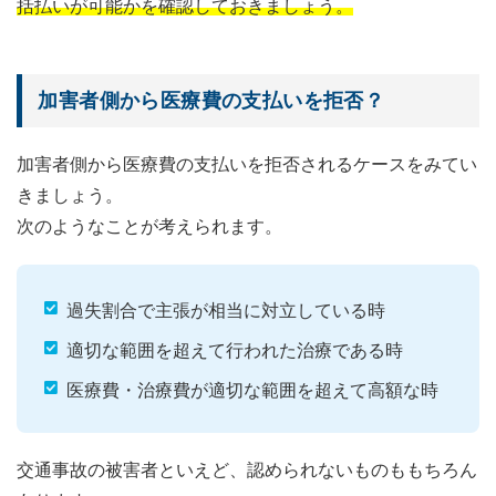
括払いが可能かを確認しておきましょう。
加害者側から医療費の支払いを拒否？
加害者側から医療費の支払いを拒否されるケースをみてい
きましょう。
次のようなことが考えられます。
過失割合で主張が相当に対立している時
適切な範囲を超えて行われた治療である時
医療費・治療費が適切な範囲を超えて高額な時
交通事故の被害者といえど、認められないものももちろん