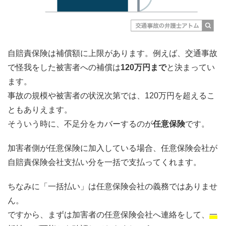
自賠責保険は補償額に上限があります。例えば、交通事故
で怪我をした被害者への補償は
120万円まで
と決まってい
ます。
事故の規模や被害者の状況次第では、120万円を超えるこ
ともありえます。
そういう時に、不足分をカバーするのが
任意保険
です。
加害者側が任意保険に加入している場合、任意保険会社が
自賠責保険会社支払い分を一括で支払ってくれます。
ちなみに「一括払い」は任意保険会社の義務ではありませ
ん。
ですから、まずは加害者の任意保険会社へ連絡をして、
一