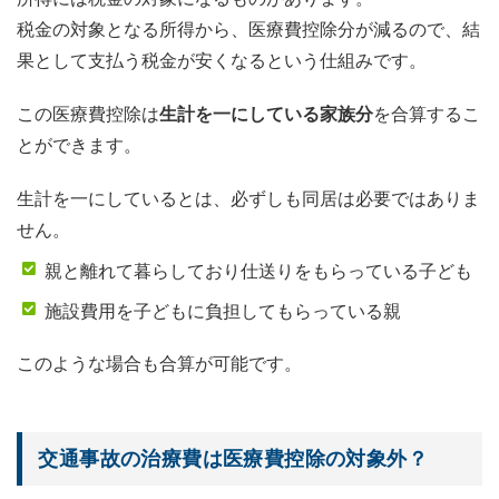
税金の対象となる所得から、医療費控除分が減るので、結
果として支払う税金が安くなるという仕組みです。
この医療費控除は
生計を一にしている家族分
を合算するこ
とができます。
生計を一にしているとは、必ずしも同居は必要ではありま
せん。
親と離れて暮らしており仕送りをもらっている子ども
施設費用を子どもに負担してもらっている親
このような場合も合算が可能です。
交通事故の治療費は医療費控除の対象外？