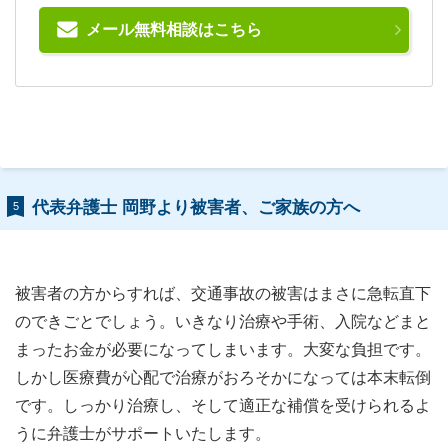
メール無料相談はこちら
代表弁護士 岡野より被害者、ご家族の方へ
5
被害者の方からすれば、交通事故の被害はまさに急転直下
のできごとでしょう。いきなり治療や手術、入院などまと
まったお金が必要になってしまいます。大変な負担です。
しかし医療費が心配で治療がおろそかになっては本末転倒
です。しっかり治療し、そして適正な補償を受けられるよ
うに弁護士がサポートいたします。