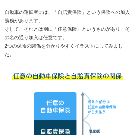
自動車の運転者には、「自賠責保険」という保険への加入
義務があります。
そして、それとは別に「任意保険」というものがあり、そ
の名の通り加入は任意です。
2つの保険の関係を分かりやすくイラストにしてみまし
た。