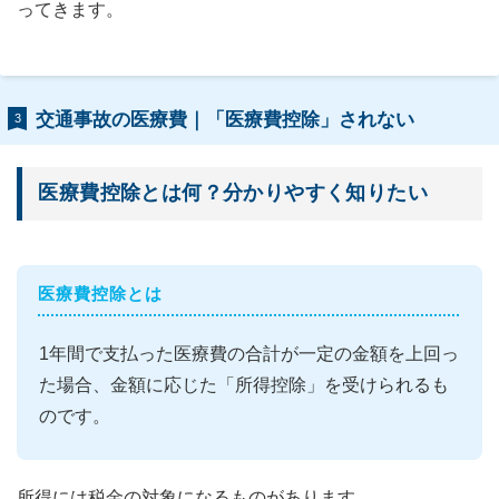
ってきます。
交通事故の医療費｜「医療費控除」されない
3
医療費控除とは何？分かりやすく知りたい
医療費控除とは
1年間で支払った医療費の合計が一定の金額を上回っ
た場合、金額に応じた「所得控除」を受けられるも
のです。
所得には税金の対象になるものがあります。