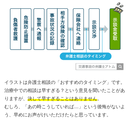
イラストは弁護士相談の「おすすめのタイミング」です。
治療中での相談は早すぎる？という意見を聞いたことがあ
りますが、
決して早すぎることはありません
。
むしろ、「あの時こうしていれば…」という後悔がないよ
う、早めにお声がけいただけたらと思っています。