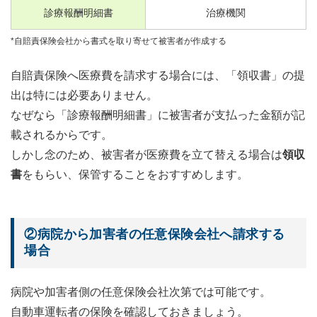
診療報酬明細書
治療機関
*自賠責保険会社から書式を取り寄せて被害者が作成する
自賠責保険へ医療費を請求する場合には、「領収書」の提
出は特には必要ありません。
なぜなら「診療報酬明細書」に被害者が支払った金額が記
載されるからです。
しかし念のため、被害者が医療費を立て替える場合は
領収
書
をもらい、保管することをおすすめします。
②病院から加害者の任意保険会社へ請求する
場合
病院や加害者側の任意保険会社次第では可能です。
自動車運転者の保険を確認しておきましょう。