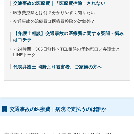
交通事故の医療費｜「医療費控除」されない
医療費控除とは何？分かりやすく知りたい
交通事故の治療費は医療費控除の対象外？
【弁護士相談】交通事故の医療費に関する疑問・悩み
はコチラ
＜24時間・365日無料＞TEL相談の予約窓口／弁護士と
LINEトーク
代表弁護士 岡野より被害者、ご家族の方へ
交通事故の医療費｜病院で支払うのは誰か
1