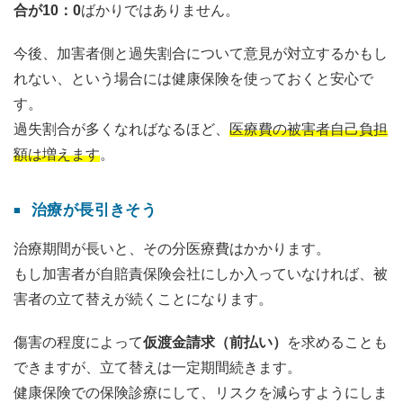
合が10：0
ばかりではありません。
今後、加害者側と過失割合について意見が対立するかもし
れない、という場合には健康保険を使っておくと安心で
す。
過失割合が多くなればなるほど、
医療費の被害者自己負担
額は増えます
。
治療が長引きそう
治療期間が長いと、その分医療費はかかります。
もし加害者が自賠責保険会社にしか入っていなければ、被
害者の立て替えが続くことになります。
傷害の程度によって
仮渡金請求（前払い）
を求めることも
できますが、立て替えは一定期間続きます。
健康保険での保険診療にして、リスクを減らすようにしま