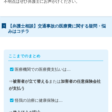
不明点はぜひ弁護士にお声がけください。
【弁護士相談】交通事故の医療費に関する疑問・悩
4
みはコチラ
ここまでのまとめ
医療機関での医療費支払いは…
⇒
被害者が立て替える
または
加害者の任意保険会社
が支払う
怪我の治療に健康保険は…