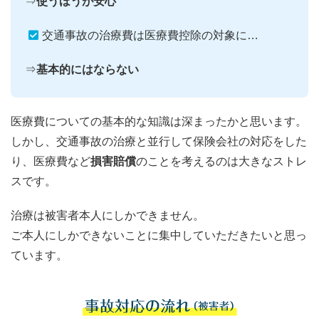
⇒
使うほうが安心
交通事故の治療費は医療費控除の対象に…
⇒
基本的にはならない
医療費についての基本的な知識は深まったかと思います。
しかし、交通事故の治療と並行して保険会社の対応をした
り、医療費など
損害賠償
のことを考えるのは大きなストレ
スです。
治療は被害者本人にしかできません。
ご本人にしかできないことに集中していただきたいと思っ
ています。